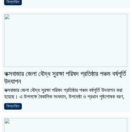
বিস্তারিত
কক্সবাজার জেলা বৌদ্ধ সুরক্ষা পরিষদ প্রতিষ্ঠার পঞ্চম বর্ষপূর্তি
উদযাপন
কক্সবাজার জেলা বৌদ্ধ সুরক্ষা পরিষদ প্রতিষ্ঠার পঞ্চম বর্ষপূর্তি উদযাপন করা
হয়েছে। এ উপলক্ষে বৈকালিক সংঘদান, উপদেষ্ঠা ও প্রধান পৃষ্ঠপোষক বরণ,
বিস্তারিত