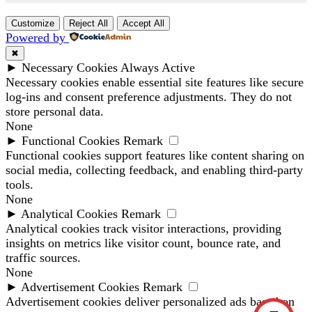
Customize
Reject All
Accept All
Powered by
✖
►
Necessary Cookies
Always Active
Necessary cookies enable essential site features like secure
log-ins and consent preference adjustments. They do not
store personal data.
None
►
Functional Cookies
Remark
Functional cookies support features like content sharing on
social media, collecting feedback, and enabling third-party
tools.
None
►
Analytical Cookies
Remark
Analytical cookies track visitor interactions, providing
insights on metrics like visitor count, bounce rate, and
traffic sources.
None
►
Advertisement Cookies
Remark
Advertisement cookies deliver personalized ads based on