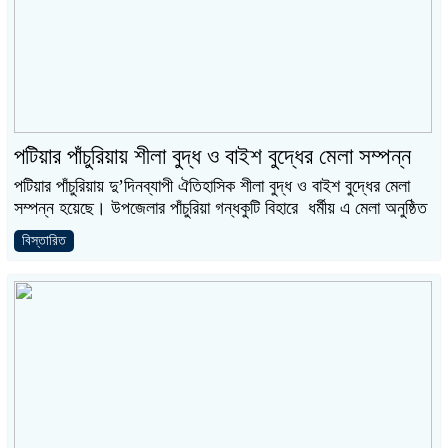
পটিয়ার পাঁচুরিয়ায় শীলা বুদ্ধ ও বাইশ বুদ্ধের মেলা সম্পন্ন
পটিয়ার পাঁচুরিয়ায় দু’দিনব্যাপী ঐতিহাসিক শীলা বুদ্ধ ও বাইশ বুদ্ধের মেলা
সম্পন্ন হয়েছে। উপজেলার পাঁচুরিয়া গন্ধকুটি বিহারে ধর্মীয় এ মেলা অনুষ্ঠিত
বিস্তারিত