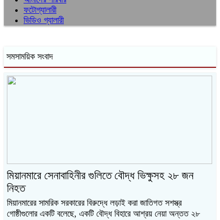
ফটোগ্যালারী
ভিডিও গ্যালারী
সমসাময়িক সংবাদ
মিয়ানমারে সেনাবাহিনীর গুলিতে বৌদ্ধ ভিক্ষুসহ ২৮ জন
নিহত
মিয়ানমারের সামরিক সরকারের বিরুদ্ধে লড়াই করা জাতিগত সশস্ত্র
গোষ্ঠীগুলোর একটি বলেছে, একটি বৌদ্ধ বিহারে আশ্রয় নেয়া অন্তত ২৮