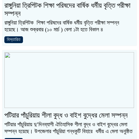
রাঙ্গুনিয়া ত্রিপিটক শিক্ষা পরিষদের বার্ষিক ধর্মীয় বৃত্তি পরীক্ষা
সম্পন্ন
রাঙ্গুনিয়া ত্রিপিটক শিক্ষা পরিষদের বার্ষিক ধর্মীয় বৃত্তি পরীক্ষা সম্পন্ন
হয়েছে। আজ শুক্রবার (১০ মার্চ ) বেলা ১টা হতে বিকাল ৪
বিস্তারিত
পটিয়ার পাঁচুরিয়ায় শীলা বুদ্ধ ও বাইশ বুদ্ধের মেলা সম্পন্ন
পটিয়ার পাঁচুরিয়ায় দু’দিনব্যাপী ঐতিহাসিক শীলা বুদ্ধ ও বাইশ বুদ্ধের মেলা
সম্পন্ন হয়েছে। উপজেলার পাঁচুরিয়া গন্ধকুটি বিহারে ধর্মীয় এ মেলা অনুষ্ঠিত