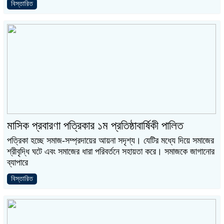
বিস্তারিত
মাসিক প্রবারণা পত্রিকার ১ম প্রতিষ্ঠাবার্ষিকী পালিত
পত্রিকা হচ্ছে সমাজ-সম্প্রদায়ের আয়না সদৃশ্য। যেটির মধ্যে দিয়ে সমাজের
শ্রীবৃদ্ধি ঘটে এবং সমাজের ধারা পরিবর্তনে সহায়তা করে। সমাজকে জাগানোর
ব্যাপারে
বিস্তারিত