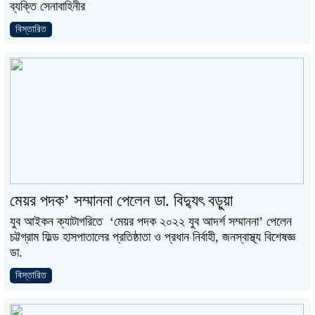
ব্যক্তি সেনাবাহিনীর
বিস্তারিত
মেয়র পদক’ সম্মাননা পেলেন ডা. বিদ্যুৎ বড়ুয়া
যুব আইকন ক্যাটাগরিতে ‘মেয়র পদক ২০২২ যুব আদর্শ সম্মাননা’ পেলেন
চট্টগ্রাম ফিল্ড হাসপাতালের প্রতিষ্ঠাতা ও প্রধান নির্বাহী, জনস্বাস্থ্য বিশেষজ্ঞ
ডা.
বিস্তারিত