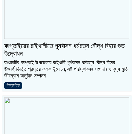
কাপ্তাইয়ের রাইখালীতে পুনর্বাসন ধর্মরত্ন বৌদ্ধ বিহার শুভ
উদ্বোধন
রাঙামাটির কাপ্তাই উপজেলার রাইখালী পূর্ণবাসন ধর্মরত্ন বৌদ্ধ বিহার
উৎসর্গ,ভিত্তি প্রস্তর ফলক উন্মোচন,অষ্ট পরিস্কারসহ সংঘদান ও বুদ্ধ মুর্তি
জীবন্যাস অনুষ্ঠান সম্পন্ন
বিস্তারিত