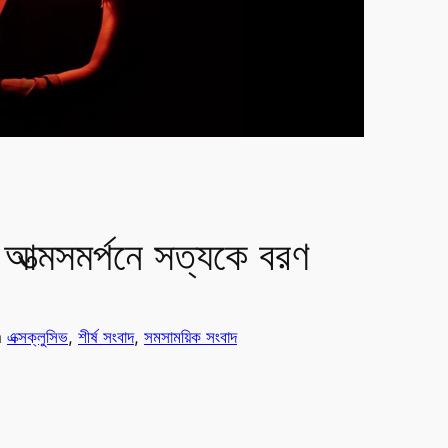
ধি, আত্মসমর্পনে সত্যকে বরণ
n
এক্সক্লুসিভ
, 
শীর্ষ সংবাদ
, 
সমসাময়িক সংবাদ