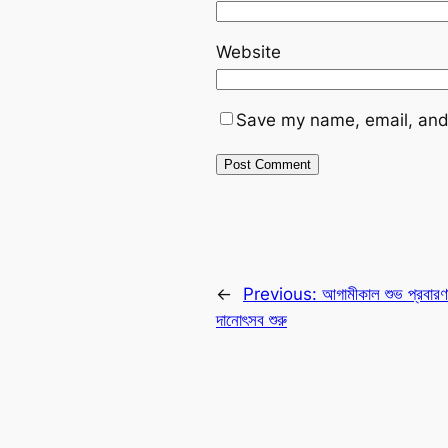
Website
Save my name, email, and 
←
Previous:
আগামীকাল শুভ প্রবারণা
দানোৎসব শুরু