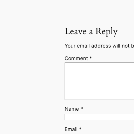
Leave a Reply
Your email address will not 
Comment
*
Name
*
Email
*