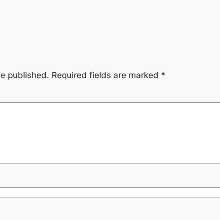
be published.
Required fields are marked
*