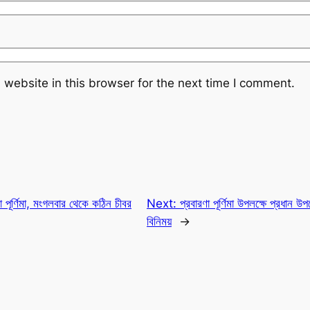
website in this browser for the next time I comment.
 পূর্ণিমা, মংগলবার থেকে কঠিন চীবর
Next:
প্রবারণা পূর্ণিমা উপলক্ষে প্রধান উপ
বিনিময়
→