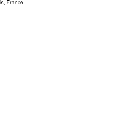
is, France