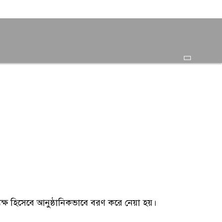
ধ্যক্ষ হিসেবে আনুষ্ঠানিকভাবে বরণ করে নেয়া হয়।