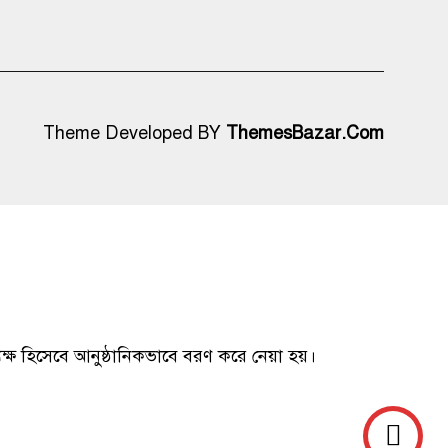
Theme Developed BY
ThemesBazar.Com
ধ্যক্ষ হিসেবে আনুষ্ঠানিকভাবে বরণ করে নেয়া হয়।