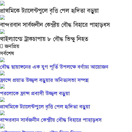
প্রাথমিকে ট্যালেন্টপুলে বৃত্তি পেল হৃদিতা বড়ুয়া
বান্দরবান সার্বজনীন কেন্দ্রীয় বৌদ্ধ বিহারে পাহাড়ধস
থাইল্যান্ডে ট্রাকচাপায় ৮ বৌদ্ধ ভিক্ষু নিহত
জনপ্রিয়
সর্বশেষ
বৌদ্ধ ছায়াঙ্গনের এক যুগ পূর্তি উপলক্ষে বর্ণাঢ্য আয়োজন
ফ্রান্সে প্রয়াত উজ্জ্বল বড়ুয়ার অনিত্যসভা সম্পন্ন
পরলোকে ফ্রান্স প্রবাসী উজ্জ্বল বড়ুয়া
প্রাথমিকে ট্যালেন্টপুলে বৃত্তি পেল হৃদিতা বড়ুয়া
বান্দরবান সার্বজনীন কেন্দ্রীয় বৌদ্ধ বিহারে পাহাড়ধস