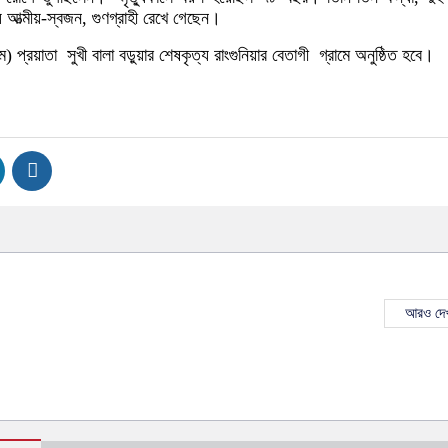
আত্মীয়-স্বজন, গুণগ্রাহী রেখে গেছেন।
প্রয়াতা সুখী বালা বড়ুয়ার শেষকৃত্য রাংগুনিয়ার বেতাগী গ্রামে অনুষ্ঠিত হবে।
আরও দেখ