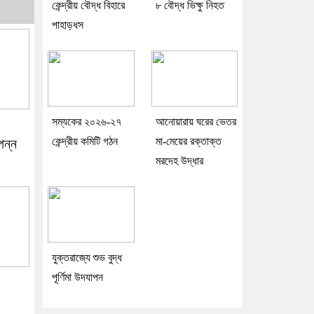
কেন্দ্রীয় বৌদ্ধ বিহারে
৮ বৌদ্ধ ভিক্ষু নিহত
পাহাড়ধস
সম্যকের ২০২৬-২৭
আনোয়ারায় ঘরের ভেতর
কেন্দ্রীয় কমিটি গঠন
মা-মেয়ের রক্তাক্ত
পন্ন
মরদেহ উদ্ধার
যুক্তরাজ্যে শুভ বুদ্ধ
পূর্ণিমা উদযাপন