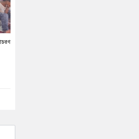
লাচরণ