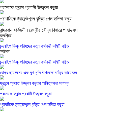
পরলোকে ফ্রান্স প্রবাসী উজ্জ্বল বড়ুয়া
প্রাথমিকে ট্যালেন্টপুলে বৃত্তি পেল হৃদিতা বড়ুয়া
বান্দরবান সার্বজনীন কেন্দ্রীয় বৌদ্ধ বিহারে পাহাড়ধস
জনপ্রিয়
চন্দনাইশ ভিক্ষু পরিষদের নতুন কার্যকরী কমিটি গঠিত
সর্বশেষ
চন্দনাইশ ভিক্ষু পরিষদের নতুন কার্যকরী কমিটি গঠিত
বৌদ্ধ ছায়াঙ্গনের এক যুগ পূর্তি উপলক্ষে বর্ণাঢ্য আয়োজন
ফ্রান্সে প্রয়াত উজ্জ্বল বড়ুয়ার অনিত্যসভা সম্পন্ন
পরলোকে ফ্রান্স প্রবাসী উজ্জ্বল বড়ুয়া
প্রাথমিকে ট্যালেন্টপুলে বৃত্তি পেল হৃদিতা বড়ুয়া