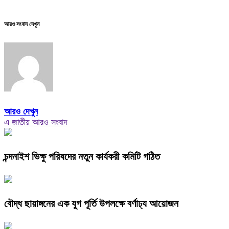
আরও সংবাদ দেখুন
আরও দেখুন
এ জাতীয় আরও সংবাদ
চন্দনাইশ ভিক্ষু পরিষদের নতুন কার্যকরী কমিটি গঠিত
বৌদ্ধ ছায়াঙ্গনের এক যুগ পূর্তি উপলক্ষে বর্ণাঢ্য আয়োজন