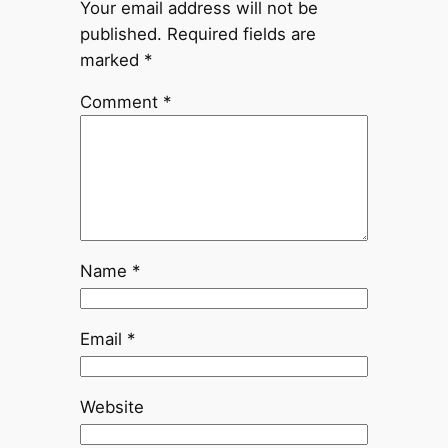
Your email address will not be
published.
Required fields are
marked
*
Comment
*
Name
*
Email
*
Website