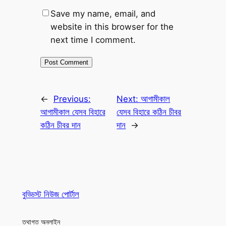
Save my name, email, and
website in this browser for the
next time I comment.
←
Previous:
Next:
আগামীকাল
আগামীকাল যেসব বিহারে
যেসব বিহারে কঠিন চীবর
কঠিন চীবর দান
দান
→
বুড্ডিস্ট নিউজ পোর্টাল
তথাগত অনলাইন