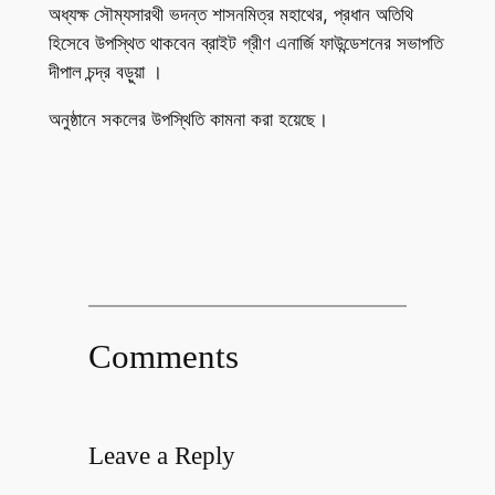
অধ্যক্ষ সৌম্যসারথী ভদন্ত শাসনমিত্র মহাথের, প্রধান অতিথি
হিসেবে উপস্থিত থাকবেন ব্রাইট গ্রীণ এনার্জি ফাউন্ডেশনের সভাপতি
দীপাল চন্দ্র বড়ুয়া ।
অনুষ্ঠানে সকলের উপস্থিতি কামনা করা হয়েছে।
Comments
Leave a Reply