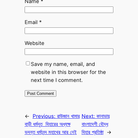
Name
*
Email
*
Website
Save my name, email, and
website in this browser for the
next time I comment.
←
Previous:
রাউজান খামার
Next:
কানাডায়
বাড়ী ধর্মদূত বিহারের অধ্যক্ষ
বাংলাদেশী বৌদ্ধ
ভদন্ত ধর্মানন্দ মহাথের আর নেই
বিহার প্রতিষ্ঠা
→