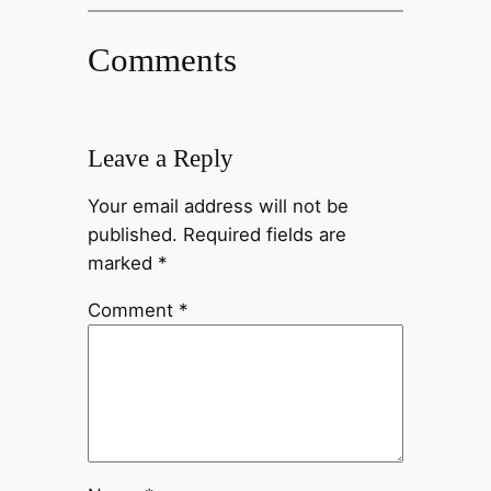
Comments
Leave a Reply
Your email address will not be
published.
Required fields are
marked
*
Comment
*