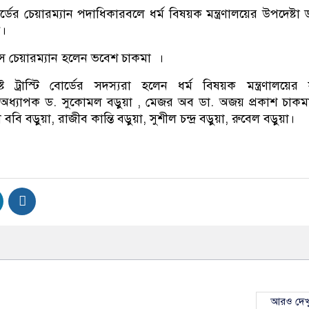
 বোর্ডের চেয়ারম্যান পদাধিকারবলে ধর্ম বিষয়ক মন্ত্রণালয়ের উপদেষ্টা
ন।
ভাইস চেয়ারম্যান হলেন ভবেশ চাকমা ।
ট ট্রাস্টি বোর্ডের সদস্যরা হলেন ধর্ম বিষয়ক মন্ত্রণালয়ের
 অধ্যাপক ড. সুকোমল বড়ুয়া , মেজর অব ডা. অজয় প্রকাশ চাকম
ববি বড়ুয়া, রাজীব কান্তি বড়ুয়া, সুশীল চন্দ্র বড়ুয়া, রুবেল বড়ুয়া।
আরও দেখ