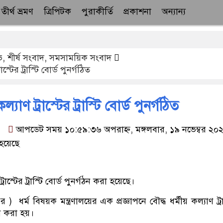
তীর্থ ভ্রমণ
ত্রিপিটক
পুরাকীর্তি
প্রকাশনা
অন্যান্য
ভ
,
শীর্ষ সংবাদ
,
সমসাময়িক সংবাদ
াস্টের ট্রাস্টি বোর্ড পুনর্গঠিত
ল্যাণ ট্রাস্টের ট্রাস্টি বোর্ড পুনর্গঠিত
:
আপডেট সময় ১০:৫৯:৩৬ অপরাহ্ন, মঙ্গলবার, ১৯ নভেম্বর ২০
হয়েছে
ট্রাস্টের ট্রাস্টি বোর্ড পুনর্গঠন করা হয়েছে।
) ধর্ম বিষয়ক মন্ত্রণালয়ের এক প্রজ্ঞাপনে বৌদ্ধ ধর্মীয় কল্যাণ ট্রা
গঠন করা হয়।