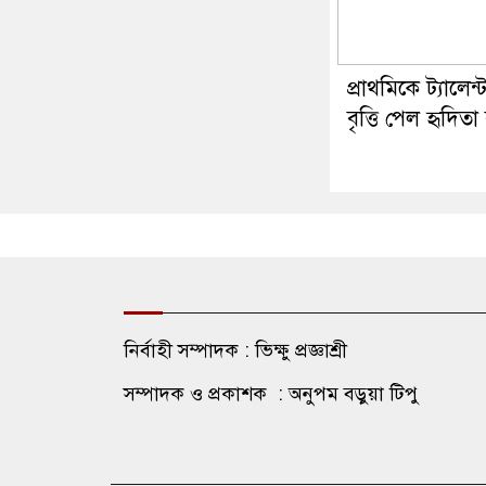
প্রাথমিকে ট্যালেন্
বৃত্তি পেল হৃদিতা
নির্বাহী সম্পাদক : ভিক্ষু প্রজ্ঞাশ্রী
সম্পাদক ও প্রকাশক : অনুপম বড়ুয়া টিপু