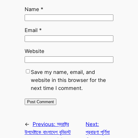
Name
*
Email
*
Website
Save my name, email, and
website in this browser for the
next time I comment.
←
Previous:
স্বরাষ্ট্র
Next:
উপদেষ্টাকে বাংলাদেশ বুড্ডিস্ট
প্রবারণা পূর্ণিমা