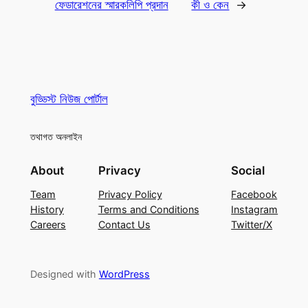
ফেডারেশনের স্মারকলিপি প্রদান
কী ও কেন
→
বুড্ডিস্ট নিউজ পোর্টাল
তথাগত অনলাইন
About
Privacy
Social
Team
Privacy Policy
Facebook
History
Terms and Conditions
Instagram
Careers
Contact Us
Twitter/X
Designed with
WordPress