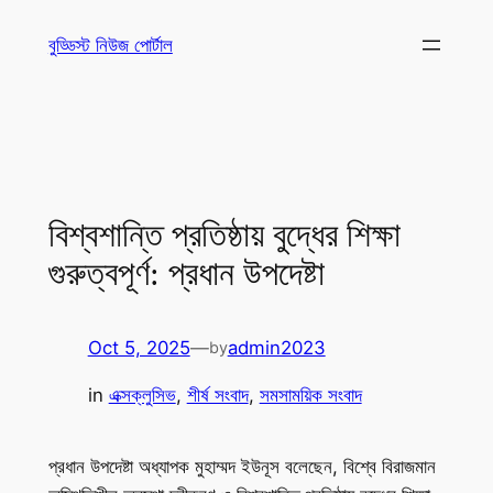
Skip
বুড্ডিস্ট নিউজ পোর্টাল
to
content
বিশ্বশান্তি প্রতিষ্ঠায় বুদ্ধের শিক্ষা
গুরুত্বপূর্ণ: প্রধান উপদেষ্টা
Oct 5, 2025
—
admin2023
by
in
এক্সক্লুসিভ
, 
শীর্ষ সংবাদ
, 
সমসাময়িক সংবাদ
প্রধান উপদেষ্টা অধ্যাপক মুহাম্মদ ইউনূস বলেছেন, বিশ্বে বিরাজমান