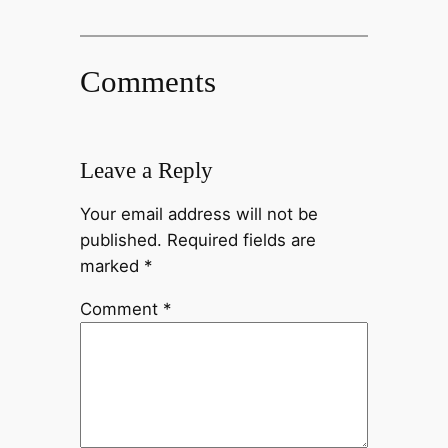
Comments
Leave a Reply
Your email address will not be
published.
Required fields are
marked
*
Comment
*