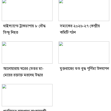
থাইল্যান্ডে ট্রাকচাপায় ৮ বৌদ্ধ
সম্যকের ২০২৬-২৭ কেন্দ্রীয়
ভিক্ষু নিহত
কমিটি গঠন
আনোয়ারায় ঘরের ভেতর মা-
যুক্তরাজ্যে শুভ বুদ্ধ পূর্ণিমা উদযাপন
মেয়ের রক্তাক্ত মরদেহ উদ্ধার