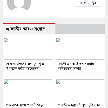
আরও দেখুন
এ জাতীয় আরও সংবাদ
বৌদ্ধ ছায়াঙ্গনের এক যুগ পূর্তি
ফ্রান্সে প্রয়াত উজ্জ্বল বড়ুয়ার
উপলক্ষে বর্ণাঢ্য আয়োজন
অনিত্যসভা সম্পন্ন
পরলোকে ফ্রান্স প্রবাসী উজ্জ্বল
প্রাথমিকে ট্যালেন্টপুলে বৃত্তি পেল