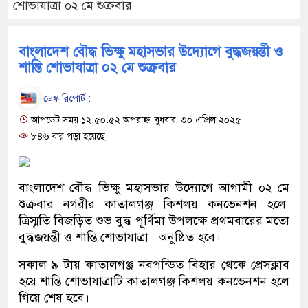
শোভাযাত্রা ০২ মে শুক্রবার
বাংলাদেশ বৌদ্ধ ভিক্ষু মহাসভার উদ্যোগে বুদ্ধজয়ন্তী ও
শান্তি শোভাযাত্রা ০২ মে শুক্রবার
ডেস্ক রিপোর্ট :
আপডেট সময় ১২:৫০:৫২ অপরাহ্ন, বুধবার, ৩০ এপ্রিল ২০২৫
৮৪৬ বার পড়া হয়েছে
বাংলাদেশ বৌদ্ধ ভিক্ষু মহাসভার উদ্যোগে আগামী ০২ মে
শুক্রবার নগরীর কাতালগঞ্জ কিশলয় কনভেনশন হলে
ত্রিস্মৃতি বিজড়িত শুভ বুদ্ধ পূর্ণিমা উপলক্ষে প্রথমবারের মতো
বুদ্ধজয়ন্তী ও শান্তি শোভাযাত্রা অনুষ্ঠিত হবে।
সকাল ৯ টায় কাতালগঞ্জ নবপন্ডিত বিহার থেকে প্রেসক্লাব
হয়ে শান্তি শোভাযাত্রাটি কাতালগঞ্জ কিশলয় কনভেনশন হলে
গিয়ে শেষ হবে।