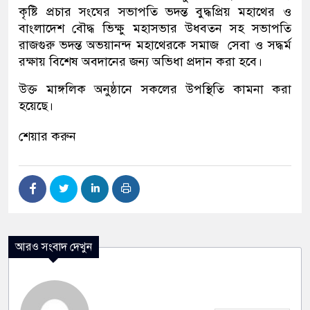
কৃষ্টি প্রচার সংঘের সভাপতি ভদন্ত বুদ্ধপ্রিয় মহাথের ও
বাংলাদেশ বৌদ্ধ ভিক্ষু মহাসভার উধবতন সহ সভাপতি
রাজগুরু ভদন্ত অভয়ানন্দ মহাথেরকে সমাজ সেবা ও সদ্ধর্ম
রক্ষায় বিশেষ অবদানের জন্য অভিধা প্রদান করা হবে।
উক্ত মাঙ্গলিক অনুষ্ঠানে সকলের উপস্থিতি কামনা করা
হয়েছে।
শেয়ার করুন
আরও সংবাদ দেখুন