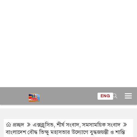
ENG
প্রচ্ছদ
এক্সক্লুসিভ
,
শীর্ষ সংবাদ
,
সমসাময়িক সংবাদ
বাংলাদেশ বৌদ্ধ ভিক্ষু মহাসভার উদ্যোগে বুদ্ধজয়ন্তী ও শান্তি