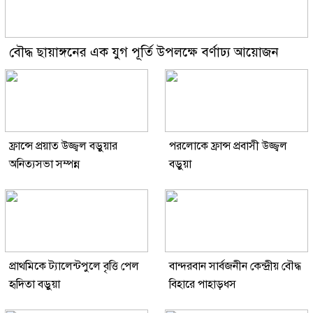
বৌদ্ধ ছায়াঙ্গনের এক যুগ পূর্তি উপলক্ষে বর্ণাঢ্য আয়োজন
ফ্রান্সে প্রয়াত উজ্জ্বল বড়ুয়ার
পরলোকে ফ্রান্স প্রবাসী উজ্জ্বল
অনিত্যসভা সম্পন্ন
বড়ুয়া
প্রাথমিকে ট্যালেন্টপুলে বৃত্তি পেল
বান্দরবান সার্বজনীন কেন্দ্রীয় বৌদ্ধ
হৃদিতা বড়ুয়া
বিহারে পাহাড়ধস