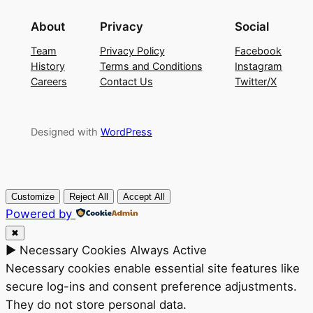
About
Privacy
Social
Team
Privacy Policy
Facebook
History
Terms and Conditions
Instagram
Careers
Contact Us
Twitter/X
Designed with
WordPress
Customize
Reject All
Accept All
Powered by
✖
►
Necessary Cookies
Always Active
Necessary cookies enable essential site features like
secure log-ins and consent preference adjustments.
They do not store personal data.