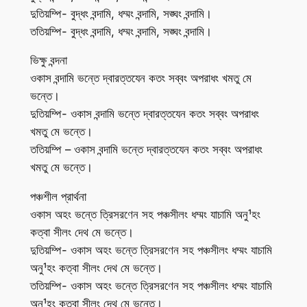
দুতিয়ম্পি- বুদ্ধং বন্দামি, ধম্মং বন্দামি, সঙ্ঘং বন্দামি।
ততিয়ম্পি- বুদ্ধং বন্দামি, ধম্মং বন্দামি, সঙ্ঘং বন্দামি।
ভিক্ষু বন্দনা
ওকাস বন্দামি ভন্তে দ্বারত্তযেন কতং সব্বং অপরাধং খমতু মে
ভন্তে।
দুতিয়ম্পি- ওকাস বন্দামি ভন্তে দ্বারত্তযেন কতং সব্বং অপরাধং
খমতু মে ভন্তে।
ততিয়ম্পি – ওকাস বন্দামি ভন্তে দ্বারত্তযেন কতং সব্বং অপরাধং
খমতু মে ভন্তে।
পঞ্চশীল প্রার্থনা
ওকাস অহং ভন্তে ত্রিসরণেন সহ পঞ্চসীলং ধম্মং যাচামি অনু¹হং
কত্বা সীলং দেথ মে ভন্তে।
দুতিয়ম্পি- ওকাস অহং ভন্তে ত্রিসরণেন সহ পঞ্চসীলং ধম্মং যাচামি
অনু¹হং কত্বা সীলং দেথ মে ভন্তে।
ততিয়ম্পি- ওকাস অহং ভন্তে ত্রিসরণেন সহ পঞ্চসীলং ধম্মং যাচামি
অনু¹হং কত্বা সীলং দেথ মে ভন্তে।