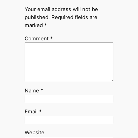
Your email address will not be
published.
Required fields are
marked
*
Comment
*
Name
*
Email
*
Website