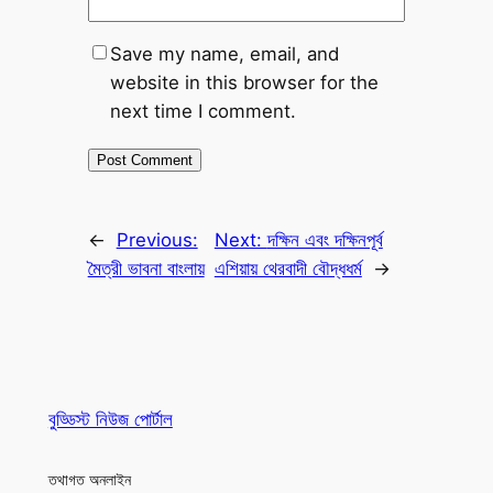
Save my name, email, and
website in this browser for the
next time I comment.
←
Previous:
Next:
দক্ষিন এবং দক্ষিনপূর্ব
মৈত্রী ভাবনা বাংলায়
এশিয়ায় থেরবাদী বৌদ্ধধর্ম
→
বুড্ডিস্ট নিউজ পোর্টাল
তথাগত অনলাইন