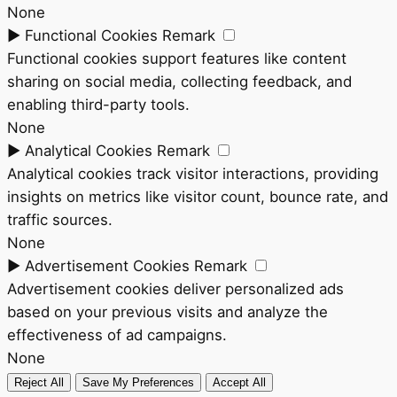
None
►
Functional Cookies
Remark
Functional cookies support features like content
sharing on social media, collecting feedback, and
enabling third-party tools.
None
►
Analytical Cookies
Remark
Analytical cookies track visitor interactions, providing
insights on metrics like visitor count, bounce rate, and
traffic sources.
None
►
Advertisement Cookies
Remark
Advertisement cookies deliver personalized ads
based on your previous visits and analyze the
effectiveness of ad campaigns.
None
Reject All
Save My Preferences
Accept All