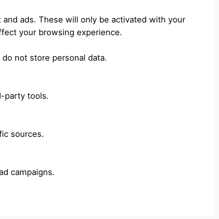
 and ads. These will only be activated with your
ffect your browsing experience.
 do not store personal data.
-party tools.
fic sources.
 ad campaigns.