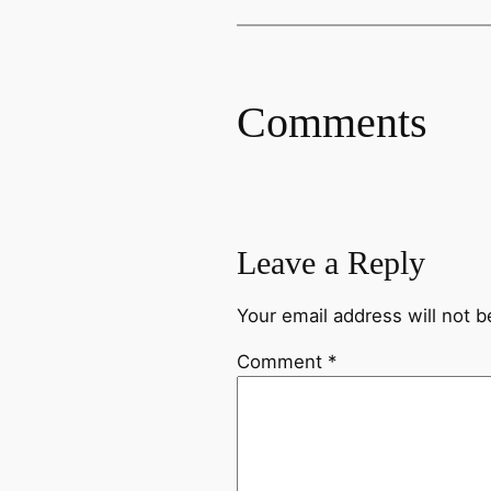
Comments
Leave a Reply
Your email address will not b
Comment
*