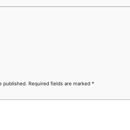
e published.
Required fields are marked
*