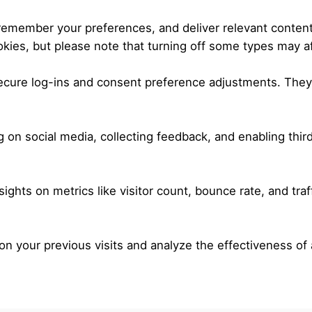
 remember your preferences, and deliver relevant content
kies, but please note that turning off some types may a
secure log-ins and consent preference adjustments. They
 on social media, collecting feedback, and enabling third
nsights on metrics like visitor count, bounce rate, and traf
n your previous visits and analyze the effectiveness of