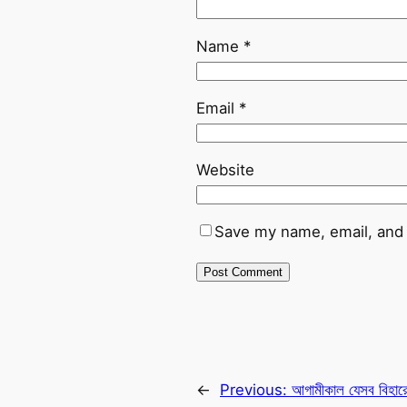
Name
*
Email
*
Website
Save my name, email, and 
←
Previous:
আগামীকাল যেসব বিহারে 