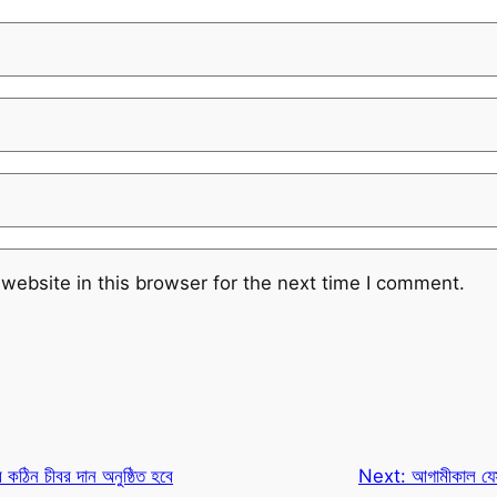
website in this browser for the next time I comment.
কঠিন চীবর দান অনুষ্ঠিত হবে
Next:
আগামীকাল যেস