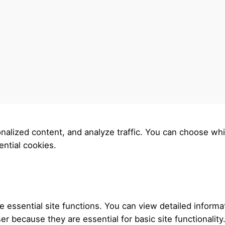
nalized content, and analyze traffic. You can choose whi
ntial cookies.
essential site functions. You can view detailed informa
r because they are essential for basic site functionality