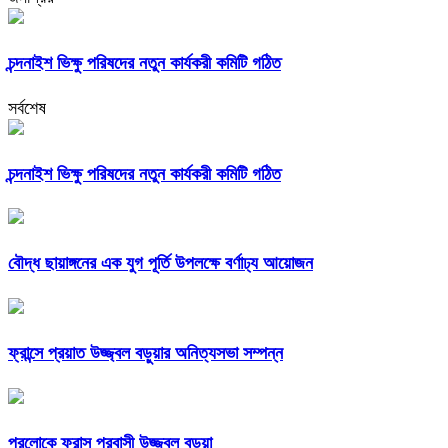
চন্দনাইশ ভিক্ষু পরিষদের নতুন কার্যকরী কমিটি গঠিত
সর্বশেষ
চন্দনাইশ ভিক্ষু পরিষদের নতুন কার্যকরী কমিটি গঠিত
বৌদ্ধ ছায়াঙ্গনের এক যুগ পূর্তি উপলক্ষে বর্ণাঢ্য আয়োজন
ফ্রান্সে প্রয়াত উজ্জ্বল বড়ুয়ার অনিত্যসভা সম্পন্ন
পরলোকে ফ্রান্স প্রবাসী উজ্জ্বল বড়ুয়া