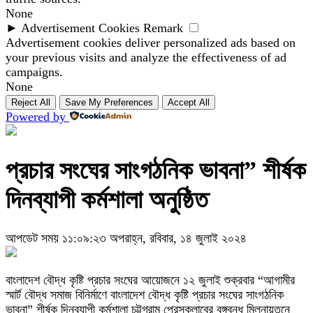
None
►
Advertisement Cookies
Remark
Advertisement cookies deliver personalized ads based on
your previous visits and analyze the effectiveness of ad
campaigns.
None
Reject All
Save My Preferences
Accept All
Powered by
প্রচার সংঘের সাংগঠনিক ভাবনা” শীর্ষক
দিনব্যাপী কর্মশালা অনুষ্ঠিত
আপডেট সময় ১১:০৯:২৩ অপরাহ্ন, রবিবার, ১৪ জুলাই ২০২৪
বাংলাদেশ বৌদ্ধ কৃষ্টি প্রচার সংঘের আয়োজনে ১২ জুলাই শুক্রবার “আগামীর
স্মার্ট বৌদ্ধ সমাজ বিনির্মাণে বাংলাদেশ বৌদ্ধ কৃষ্টি প্রচার সংঘের সাংগঠনিক
ভাবনা” শীর্ষক দিনব্যাপী কর্মশালা চট্টগ্রাম প্রেসক্লাবের বঙ্গবন্ধু মিলনায়তনে