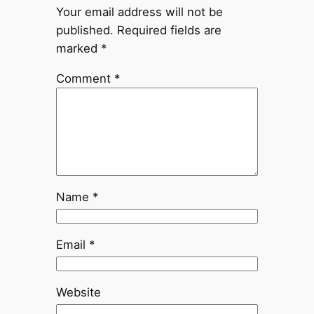
Your email address will not be
published.
Required fields are
marked
*
Comment
*
Name
*
Email
*
Website