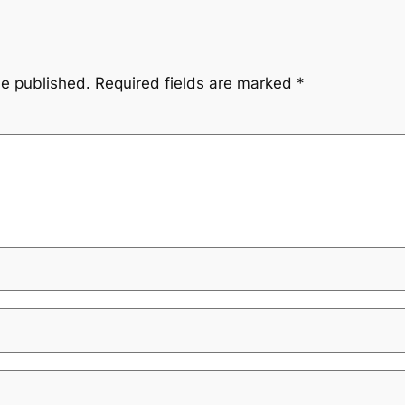
be published.
Required fields are marked
*