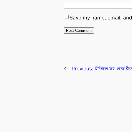
Save my name, email, and 
←
Previous:
ডিজিটাল করা হচ্ছে চীনে