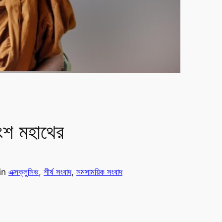
শ মহাথের
in
এক্সক্লুসিভ
, 
শীর্ষ সংবাদ
, 
সমসাময়িক সংবাদ