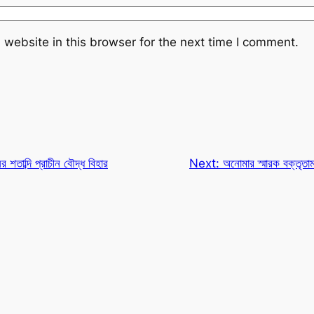
website in this browser for the next time I comment.
র শতাব্দি প্রাচীন বৌদ্ধ বিহার
Next:
অনোমার স্মারক বক্তৃতাম