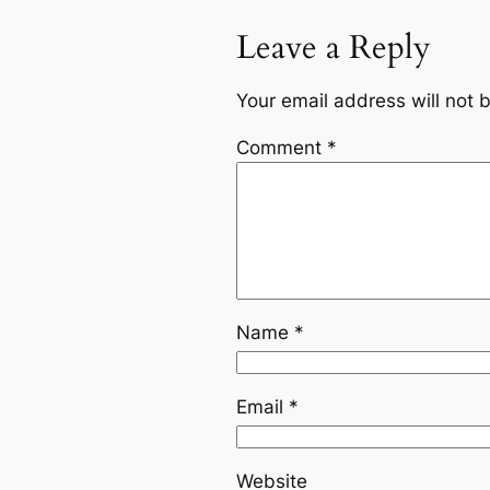
Leave a Reply
Your email address will not 
Comment
*
Name
*
Email
*
Website