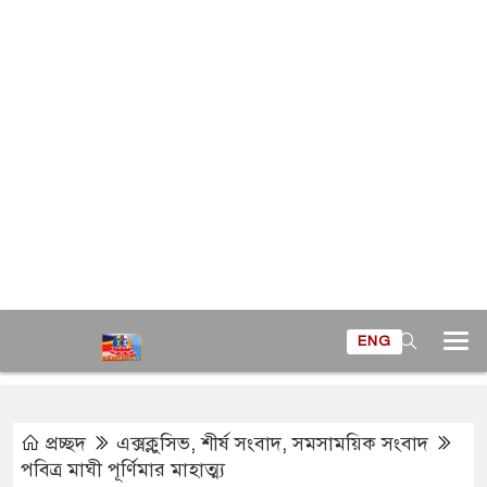
ENG
প্রচ্ছদ
এক্সক্লুসিভ
,
শীর্ষ সংবাদ
,
সমসাময়িক সংবাদ
পবিত্র মাঘী পূর্ণিমার মাহাত্ম্য