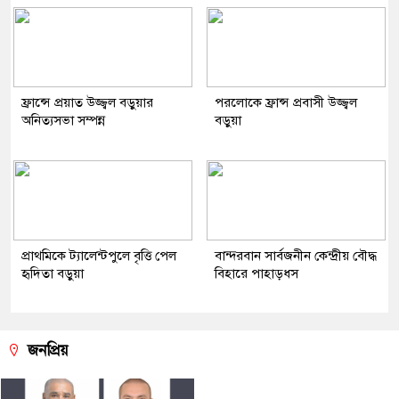
ফ্রান্সে প্রয়াত উজ্জ্বল বড়ুয়ার
পরলোকে ফ্রান্স প্রবাসী উজ্জ্বল
অনিত্যসভা সম্পন্ন
বড়ুয়া
প্রাথমিকে ট্যালেন্টপুলে বৃত্তি পেল
বান্দরবান সার্বজনীন কেন্দ্রীয় বৌদ্ধ
হৃদিতা বড়ুয়া
বিহারে পাহাড়ধস
জনপ্রিয়