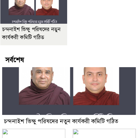
চন্দনাইশ ভিক্ষু পরিষদের নতুন
কার্যকরী কমিটি গঠিত
সর্বশেষ
চন্দনাইশ ভিক্ষু পরিষদের নতুন কার্যকরী কমিটি গঠিত