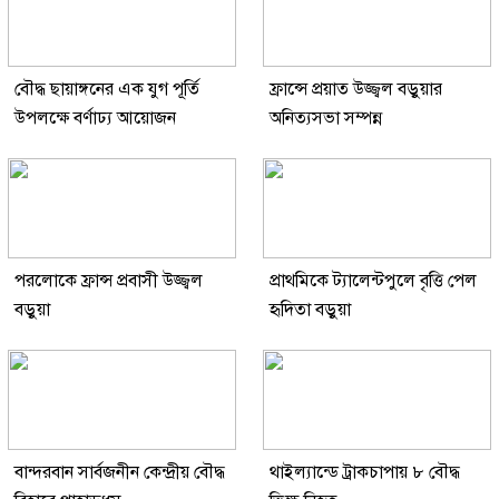
বৌদ্ধ ছায়াঙ্গনের এক যুগ পূর্তি
ফ্রান্সে প্রয়াত উজ্জ্বল বড়ুয়ার
উপলক্ষে বর্ণাঢ্য আয়োজন
অনিত্যসভা সম্পন্ন
পরলোকে ফ্রান্স প্রবাসী উজ্জ্বল
প্রাথমিকে ট্যালেন্টপুলে বৃত্তি পেল
বড়ুয়া
হৃদিতা বড়ুয়া
বান্দরবান সার্বজনীন কেন্দ্রীয় বৌদ্ধ
থাইল্যান্ডে ট্রাকচাপায় ৮ বৌদ্ধ