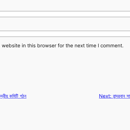
website in this browser for the next time I comment.
দ্রীয় কমিটি গঠন
Next:
বান্দরবান স