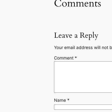
Comments
Leave a Reply
Your email address will not 
Comment
*
Name
*