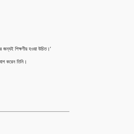
র জন্যই শিক্ষণীয় হওয়া উচিত।’
 যোগ করেন তিনি।