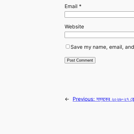
Email
*
Website
Save my name, email, and 
←
Previous:
সম্যকের ২০২৬-২৭ কেন্