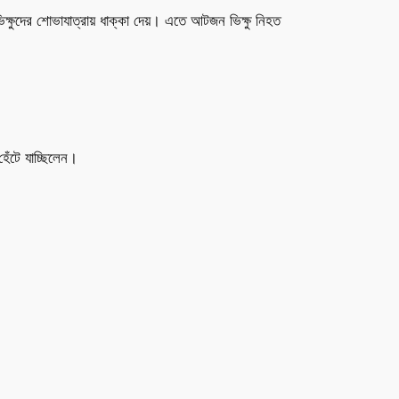
ভিক্ষুদের শোভাযাত্রায় ধাক্কা দেয়। এতে আটজন ভিক্ষু নিহত
হেঁটে যাচ্ছিলেন।