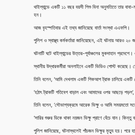
থাইল্যান্ডে একটি ১১ বছর বয়সী শিশু বিনা অনুমতিতে তার বাবা-
হন।
আজ বৃহস্পতিবার এই তথ্য জানিয়েছে বার্তা সংস্থা এএফপি।
পুলিশ ও স্বাস্থ্য কর্মকর্তারা জানিয়েছেন, এই ঘটনায় আরও ২
ঘটনাটি ঘটে থাইল্যান্ডের উত্তর-পূর্বাঞ্চলের মুকদাহান প্রদেশে
স্থানীয় উদ্ধারকর্মীরা অনলাইনে একটি ভিডিও পোস্ট করেছে। সে
তিনি বলেন, ‘আমি দেখলাম একটি পিকআপ ট্রাক চালিয়ে একটি
‘হঠাৎ ট্রাকটি গতিবেগ বাড়াল এবং আমাদের ওপর আছড়ে পড়ল’
তিনি বলেন, ‘সৌভাগ্যক্রমে আরেক ভিক্ষু ও আমি সময়মতো সর
‘সারির শুরুর ডিকে থাকা নয়জন ভিক্ষু প্রাণে বেঁচে যান। কিন্
পুলিশ জানিয়েছে, ঘটনাস্থলেই পাঁচজন ভিক্ষুর মৃত্যু হয়। পর