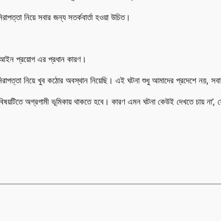
রাপত্তা নিয়ে সবার জন্য সতর্কবার্তা হওয়া উচিত।
বল আইন প্রয়োগ এর প্রধান কারণ।
িরাপত্তা নিয়ে খুব কঠোর অবস্থান নিয়েছি। এই ঘটনা শুধু আমাদের প্রদেশে নয়, সবা
বিষয়টিতে অগ্রগামী ভূমিকায় থাকতে হবে। কারণ এমন ঘটনা কেউই দেখতে চায় না’,