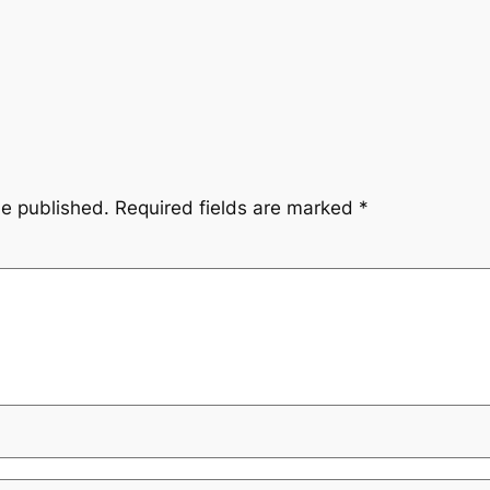
be published.
Required fields are marked
*