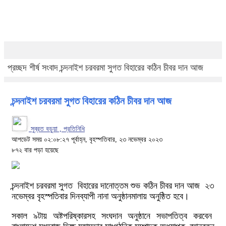
প্রচ্ছদ
শীর্ষ সংবাদ
চন্দনাইশ চরবরমা সুগত বিহারের কঠিন চীবর দান আজ
চন্দনাইশ চরবরমা সুগত বিহারের কঠিন চীবর দান আজ
সুব্রত বড়ুয়া , প্রতিনিধি
আপডেট সময় ০২:০৮:২৭ পূর্বাহ্ন, বৃহস্পতিবার, ২৩ নভেম্বর ২০২৩
৮৭২ বার পড়া হয়েছে
চন্দনাইশ চরবরমা সুগত বিহারের দানোত্তম শুভ কঠিন চীবর দান আজ ২৩
নভেম্বর বৃহস্পতিবার দিনব্যাপী নানা অনুষ্ঠানমালায় অনুষ্ঠিত হবে।
সকাল ৯টায় অষ্টপরিষ্কারসহ সংঘদান অনুষ্ঠানে সভাপতিত্ব করবেন