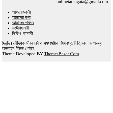
onlinetathagata@gmail.com
আপলোডকারী
আমাদের কথা
আমাদের পরিবার
ফটোগ্যালারী
ভিডিও গ্যালারী
দৈনন্দিন বৌদ্ধিক জীবন চর্চা ও সমসাময়িক বিষয়বস্তু ভিত্তিক এক অনন্য
অনলাইন নিউজ পোর্টাল
Theme Developed BY
ThemesBazar.Com