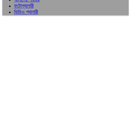
ফটোগ্যালারী
ভিডিও গ্যালারী