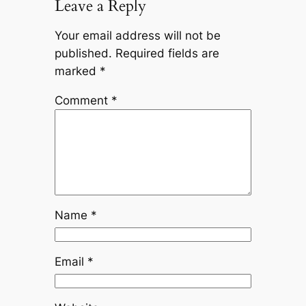
Leave a Reply
Your email address will not be
published.
Required fields are
marked
*
Comment
*
Name
*
Email
*