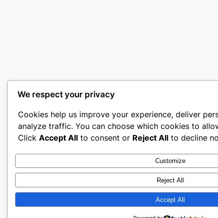
We respect your privacy
Cookies help us improve your experience, deliver per
analyze traffic. You can choose which cookies to allo
Click
Accept All
to consent or
Reject All
to decline no
Customize
Reject All
Accept All