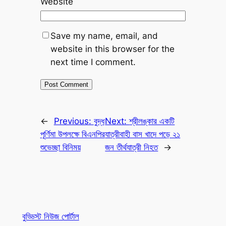
Website
Save my name, email, and
website in this browser for the
next time I comment.
←
Previous:
বুদ্ধ
Next:
শ্রীলঙ্কার একটি
পূর্ণিমা উপলক্ষে বিএনপির
যাত্রীবাহী বাস খাদে পড়ে ২১
শুভেচ্ছা বিনিময়
জন তীর্থযাত্রী নিহত
→
বুড্ডিস্ট নিউজ পোর্টাল