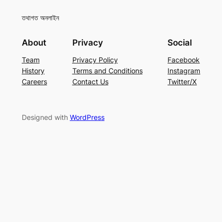
তথাগত অনলাইন
About
Privacy
Social
Team
Privacy Policy
Facebook
History
Terms and Conditions
Instagram
Careers
Contact Us
Twitter/X
Designed with
WordPress