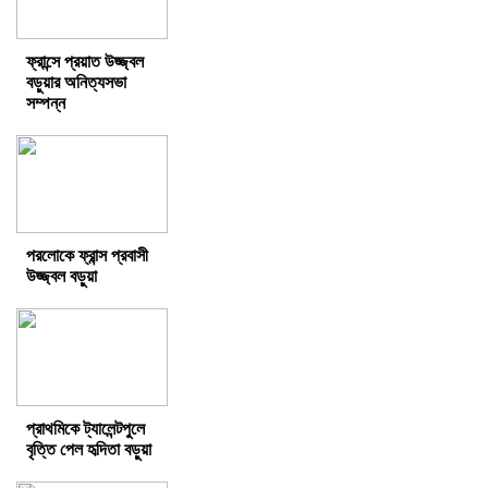
ফ্রান্সে প্রয়াত উজ্জ্বল
বড়ুয়ার অনিত্যসভা
সম্পন্ন
পরলোকে ফ্রান্স প্রবাসী
উজ্জ্বল বড়ুয়া
প্রাথমিকে ট্যালেন্টপুলে
বৃত্তি পেল হৃদিতা বড়ুয়া