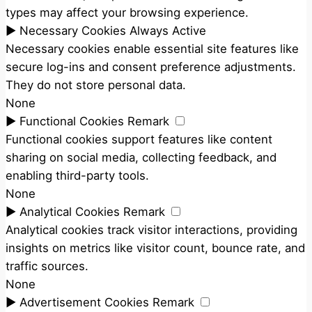
types may affect your browsing experience.
►
Necessary Cookies
Always Active
Necessary cookies enable essential site features like
secure log-ins and consent preference adjustments.
They do not store personal data.
None
►
Functional Cookies
Remark
Functional cookies support features like content
sharing on social media, collecting feedback, and
enabling third-party tools.
None
►
Analytical Cookies
Remark
Analytical cookies track visitor interactions, providing
insights on metrics like visitor count, bounce rate, and
traffic sources.
None
►
Advertisement Cookies
Remark