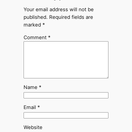
Your email address will not be
published.
Required fields are
marked
*
Comment
*
Name
*
Email
*
Website