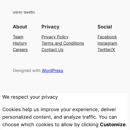
তথাগত অনলাইন
About
Privacy
Social
Team
Privacy Policy
Facebook
History
Terms and Conditions
Instagram
Careers
Contact Us
Twitter/X
Designed with
WordPress
We respect your privacy
Cookies help us improve your experience, deliver
personalized content, and analyze traffic. You can
choose which cookies to allow by clicking
Customize
.