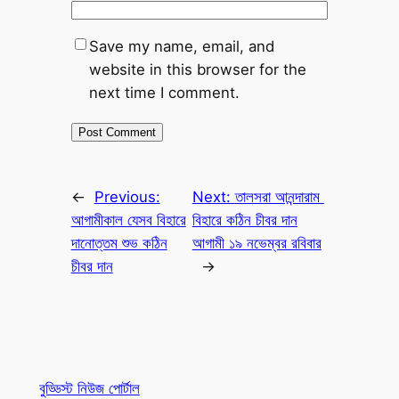
Save my name, email, and
website in this browser for the
next time I comment.
←
Previous:
Next:
তালসরা আনন্দারাম
আগামীকাল যেসব বিহারে
বিহারে কঠিন চীবর দান
দানোত্তম শুভ কঠিন
আগামী ১৯ নভেম্বর রবিবার
চীবর দান
→
বুড্ডিস্ট নিউজ পোর্টাল