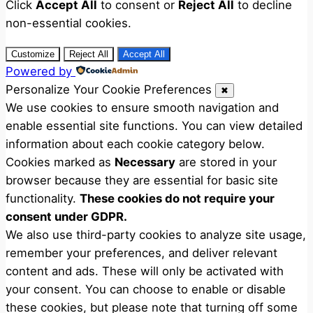
Click
Accept All
to consent or
Reject All
to decline
non-essential cookies.
Customize
Reject All
Accept All
Powered by
Personalize Your Cookie Preferences
✖
We use cookies to ensure smooth navigation and
enable essential site functions. You can view detailed
information about each cookie category below.
Cookies marked as
Necessary
are stored in your
browser because they are essential for basic site
functionality.
These cookies do not require your
consent under GDPR.
We also use third-party cookies to analyze site usage,
remember your preferences, and deliver relevant
content and ads. These will only be activated with
your consent. You can choose to enable or disable
these cookies, but please note that turning off some