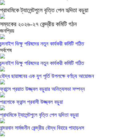
প্রাথমিকে ট্যালেন্টপুলে বৃত্তি পেল হৃদিতা বড়ুয়া
সম্যকের ২০২৬-২৭ কেন্দ্রীয় কমিটি গঠন
জনপ্রিয়
চন্দনাইশ ভিক্ষু পরিষদের নতুন কার্যকরী কমিটি গঠিত
সর্বশেষ
চন্দনাইশ ভিক্ষু পরিষদের নতুন কার্যকরী কমিটি গঠিত
বৌদ্ধ ছায়াঙ্গনের এক যুগ পূর্তি উপলক্ষে বর্ণাঢ্য আয়োজন
ফ্রান্সে প্রয়াত উজ্জ্বল বড়ুয়ার অনিত্যসভা সম্পন্ন
পরলোকে ফ্রান্স প্রবাসী উজ্জ্বল বড়ুয়া
প্রাথমিকে ট্যালেন্টপুলে বৃত্তি পেল হৃদিতা বড়ুয়া
বান্দরবান সার্বজনীন কেন্দ্রীয় বৌদ্ধ বিহারে পাহাড়ধস