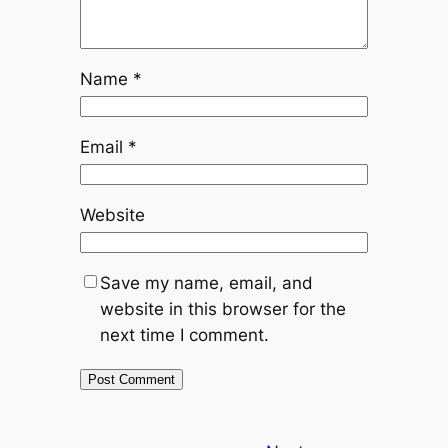
Name
*
Email
*
Website
Save my name, email, and
website in this browser for the
next time I comment.