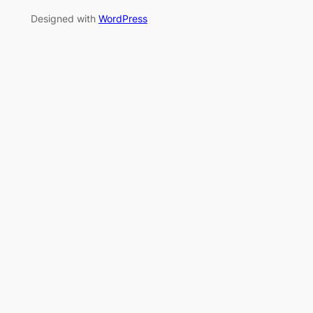
Designed with
WordPress