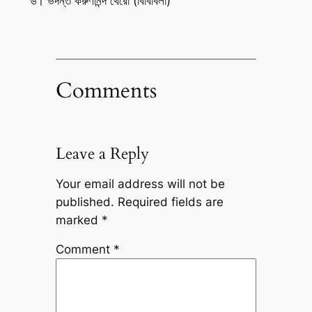
৬। ভদন্ত করুণানন্দ থেরো (বিবিবিলা)
Comments
Leave a Reply
Your email address will not be
published.
Required fields are
marked
*
Comment
*