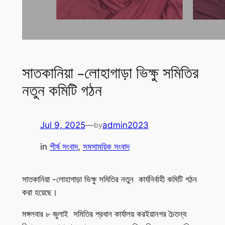
সাতকানিয়া -লোহাগাড়া ভিক্ষু সমিতির
নতুন কমিটি গঠন
Jul 9, 2025
—
admin2023
by
in
শীর্ষ সংবাদ
, 
সমসাময়িক সংবাদ
সাতকানিয়া -লোহাগাড়া ভিক্ষু সমিতির নতুন কার্যনির্বাহী কমিটি গঠন
করা হয়েছে।
মঙ্গলবার ৮ জুলাই সমিতির প্রধান কার্যালয় করইয়ানগর চৈতন্য