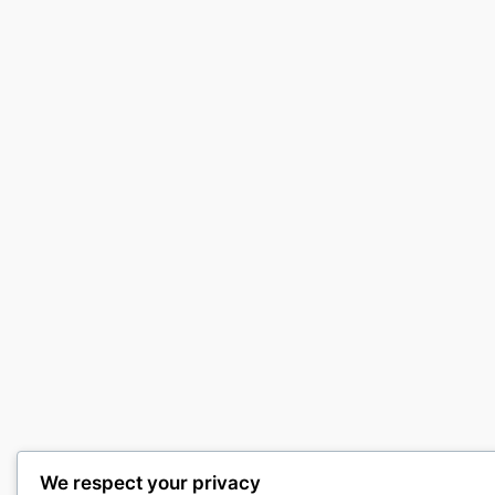
We respect your privacy