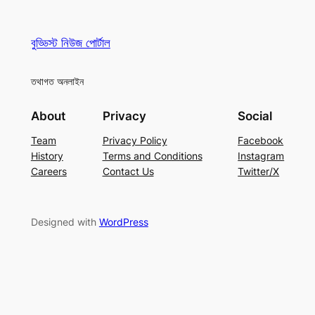
বুড্ডিস্ট নিউজ পোর্টাল
তথাগত অনলাইন
About
Privacy
Social
Team
Privacy Policy
Facebook
History
Terms and Conditions
Instagram
Careers
Contact Us
Twitter/X
Designed with
WordPress