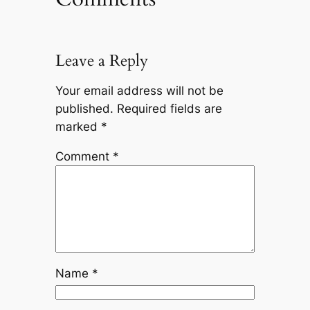
Leave a Reply
Your email address will not be
published.
Required fields are
marked
*
Comment
*
Name
*