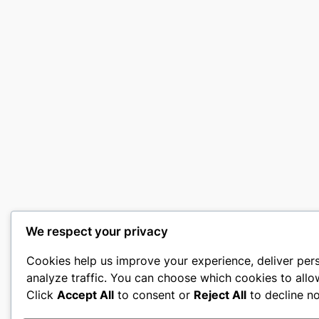
We respect your privacy
Cookies help us improve your experience, deliver per
analyze traffic. You can choose which cookies to allo
Click
Accept All
to consent or
Reject All
to decline no