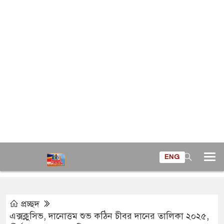
ENG
প্রচ্ছদ
এক্সক্লুসিভ
,
দানোত্তম শুভ কঠিন চীবর দানের তালিকা ২০২৫
,