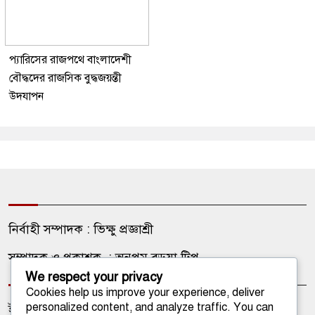
প্যারিসের রাজপথে বাংলাদেশী
বৌদ্ধদের রাজসিক বুদ্ধজয়ন্তী
উদযাপন
নির্বাহী সম্পাদক : ভিক্ষু প্রজ্ঞাশ্রী
সম্পাদক ও প্রকাশক : অনুপম বড়ুয়া টিপু
We respect your privacy
Cookies help us improve your experience, deliver
personalized content, and analyze traffic. You can
ইমেইল: onlinetathagata@gmail.com