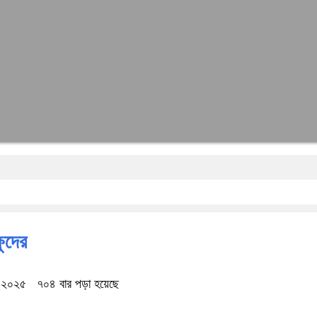
ষুদের
ে ২০২৫
৭০৪ বার পড়া হয়েছে