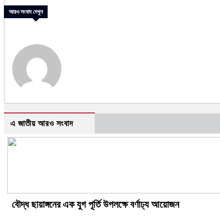
আরও সংবাদ দেখুন
এ জাতীয় আরও সংবাদ
বৌদ্ধ ছায়াঙ্গনের এক যুগ পূর্তি উপলক্ষে বর্ণাঢ্য আয়োজন