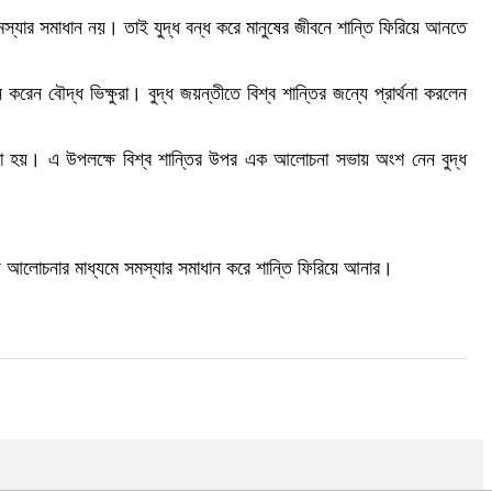
নও সমস্যার সমাধান নয়। তাই যুদ্ধ বন্ধ করে মানুষের জীবনে শান্তি ফিরিয়ে আনতে
েন বৌদ্ধ ভিক্ষুরা। বুদ্ধ জয়ন্তীতে বিশ্ব শান্তির জন্যে প্রার্থনা করলেন
করা হয়। এ উপলক্ষে বিশ্ব শান্তির উপর এক আলোচনা সভায় অংশ নেন বুদ্ধ
ে আলোচনার মাধ্যমে সমস্যার সমাধান করে শান্তি ফিরিয়ে আনার।