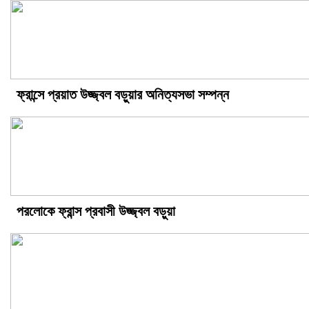
ফ্রান্সে প্রয়াত উজ্জ্বল বড়ুয়ার অনিত্যসভা সম্পন্ন
পরলোকে ফ্রান্স প্রবাসী উজ্জ্বল বড়ুয়া