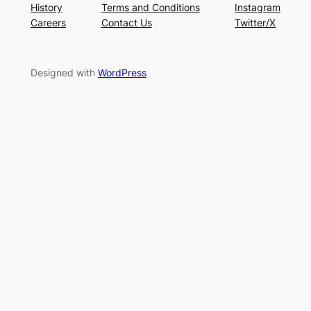
History
Terms and Conditions
Instagram
Careers
Contact Us
Twitter/X
Designed with
WordPress