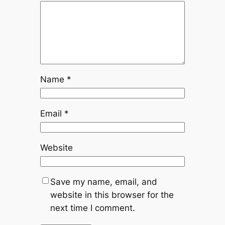
Name
*
Email
*
Website
Save my name, email, and
website in this browser for the
next time I comment.