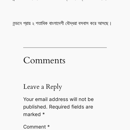
লন্ডনে প্রায় ২ শতাধিক বাংলাদেশী বৌদ্ধরা বসবাস করে আসছে।
Comments
Leave a Reply
Your email address will not be
published.
Required fields are
marked
*
Comment
*