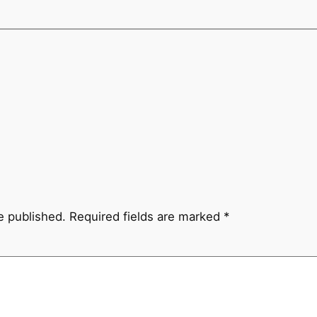
e published.
Required fields are marked
*