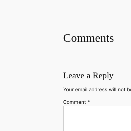
Comments
Leave a Reply
Your email address will not b
Comment
*