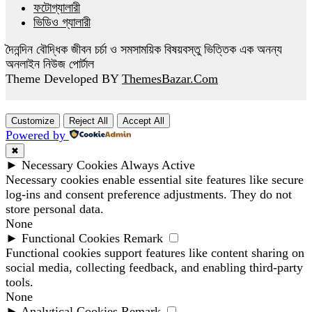
ফটোগ্যালারী
ভিডিও গ্যালারী
দৈনন্দিন বৌদ্ধিক জীবন চর্চা ও সমসাময়িক বিষয়বস্তু ভিত্তিক এক অনন্য
অনলাইন নিউজ পোর্টাল
Theme Developed BY
ThemesBazar.Com
Customize
Reject All
Accept All
Powered by
✖
►
Necessary Cookies
Always Active
Necessary cookies enable essential site features like secure
log-ins and consent preference adjustments. They do not
store personal data.
None
►
Functional Cookies
Remark
Functional cookies support features like content sharing on
social media, collecting feedback, and enabling third-party
tools.
None
►
Analytical Cookies
Remark