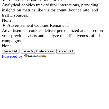
Analytical cookies track visitor interactions, providing
insights on metrics like visitor count, bounce rate, and
traffic sources.
None
►
Advertisement Cookies
Remark
Advertisement cookies deliver personalized ads based on
your previous visits and analyze the effectiveness of ad
campaigns.
None
Reject All
Save My Preferences
Accept All
Powered by