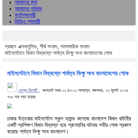
আমাদের কথা
আমাদের পরিবার
ফটোগ্যালারী
ভিডিও গ্যালারী
প্রচ্ছদ
এক্সক্লুসিভ
,
শীর্ষ সংবাদ
,
সমসাময়িক সংবাদ
মাইলস্টোনে বিমান বিধ্বস্তে পার্বত্য ভিক্ষু সংঘ বাংলাদেশের শোক
মাইলস্টোনে বিমান বিধ্বস্তে পার্বত্য ভিক্ষু সংঘ বাংলাদেশের শোক
ডেস্ক রিপোর্ট :
আপডেট সময় ০২:৪৩:০১ অপরাহ্ন, মঙ্গলবার, ২২ জুলাই ২০২৫
৭৩০ বার পড়া হয়েছে
ঢাকার উত্তরার মাইলস্টোন স্কুল অ্যান্ড কলেজে বাংলাদেশ বিমান বাহিনীর
একটি প্রশিক্ষণ বিমান বিধ্বস্ত হয়ে প্রাণহানির ঘটনায় গভীর শোক প্রকাশ
করেছে পার্বত্য ভিক্ষু সংঘ বাংলাদেশ।