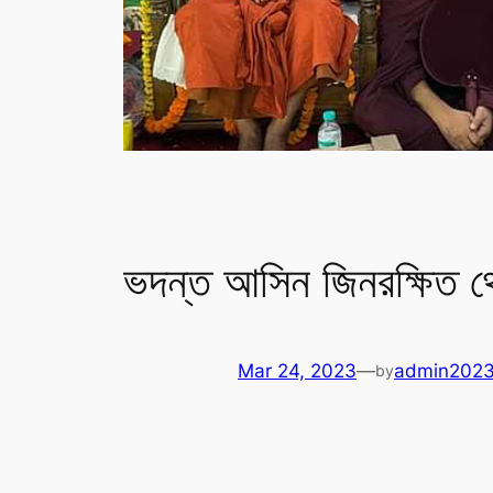
ভদন্ত আসিন জিনরক্ষিত থ
Mar 24, 2023
—
admin202
by