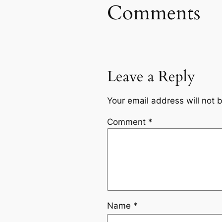
Comments
Leave a Reply
Your email address will not 
Comment
*
Name
*