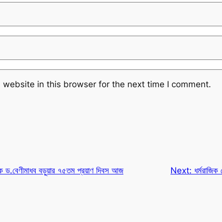
website in this browser for the next time I comment.
র্শনিক ড.বেণীমাধব বড়ুয়ার ৭৫তম প্রয়াণ দিবস আজ
Next:
ধর্মরাজিক