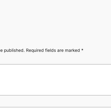
be published.
Required fields are marked
*