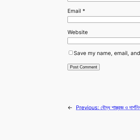
Email
*
Website
Save my name, email, and 
←
Previous:
বৌদ্ধ শাস্ত্রজ্ঞ ও দা