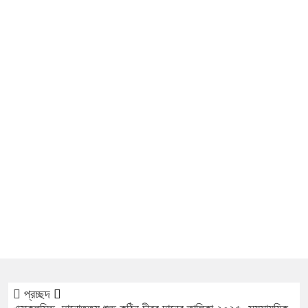
প্রচ্ছদ