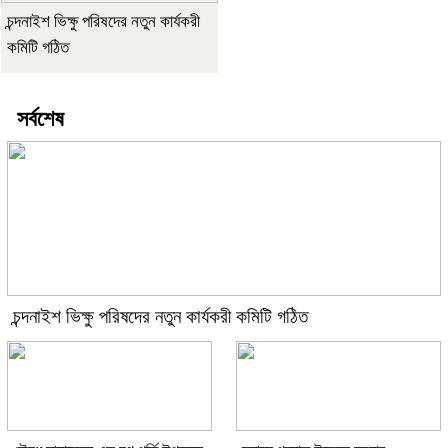
চন্দনাইশ ভিক্ষু পরিষদের নতুন কার্যকরী
কমিটি গঠিত
সর্বশেষ
চন্দনাইশ ভিক্ষু পরিষদের নতুন কার্যকরী কমিটি গঠিত