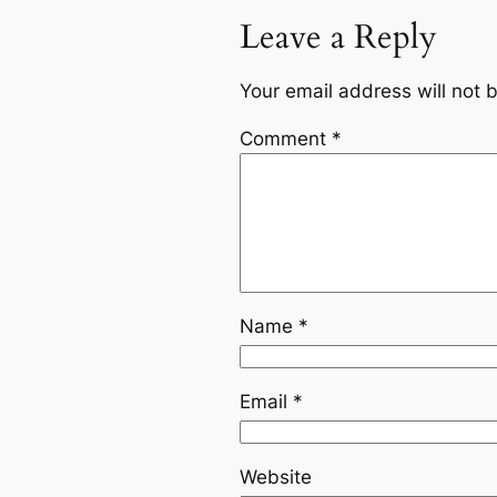
Leave a Reply
Your email address will not 
Comment
*
Name
*
Email
*
Website