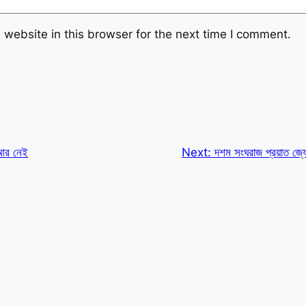
website in this browser for the next time I comment.
 আর নেই
Next:
দশম সংঘরাজ প্রয়াত জ্যো