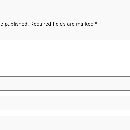
be published.
Required fields are marked
*