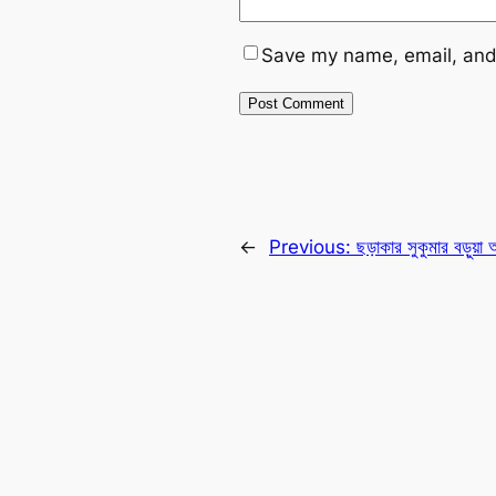
Save my name, email, and 
←
Previous:
ছড়াকার সুকুমার বড়ুয়া