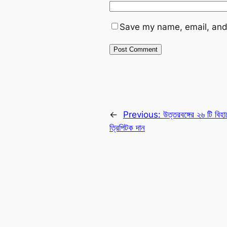
Save my name, email, and 
←
Previous:
উত্তরবঙ্গের ২৬ টি বিহা
ত্রিপিটক দান