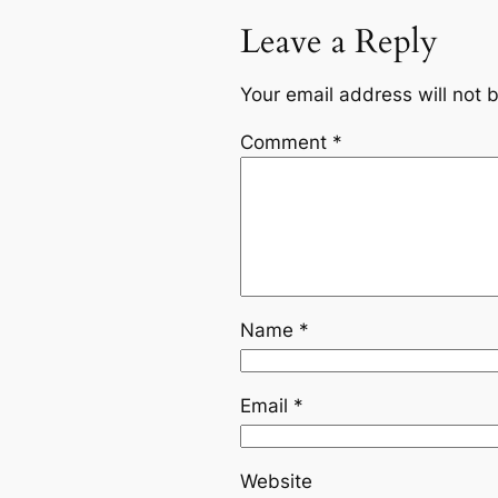
Leave a Reply
Your email address will not 
Comment
*
Name
*
Email
*
Website