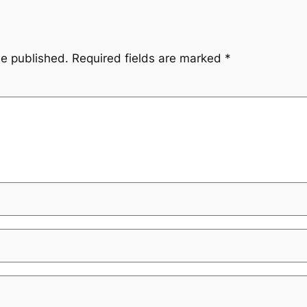
be published.
Required fields are marked
*