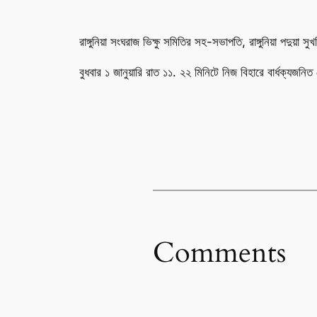
রাঙ্গুনিয়া সংঘরাজ ভিক্ষু সমিতির সহ-সভাপতি, রাঙ্গুনিয়া পদুয়া
বুধবার ১ জানুয়ারি রাত ১১. ২২ মিনিটে নিজ বিহারে বার্ধক্
Comments