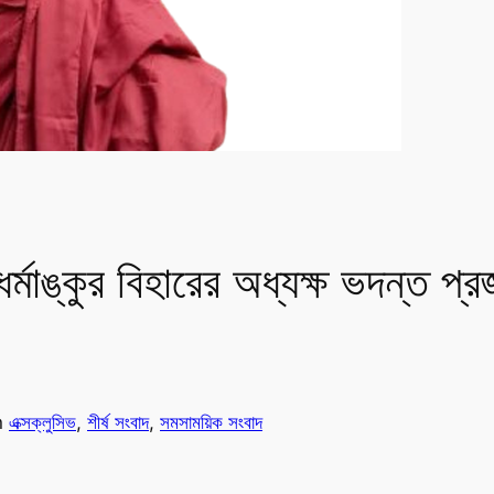
র্মাঙ্কুর বিহারের অধ্যক্ষ ভদন্ত প্
n
এক্সক্লুসিভ
, 
শীর্ষ সংবাদ
, 
সমসাময়িক সংবাদ