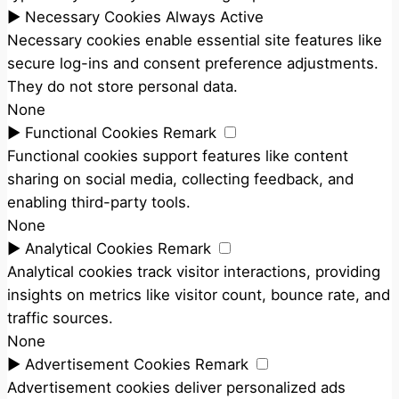
►
Necessary Cookies
Always Active
Necessary cookies enable essential site features like
secure log-ins and consent preference adjustments.
They do not store personal data.
None
►
Functional Cookies
Remark
Functional cookies support features like content
sharing on social media, collecting feedback, and
enabling third-party tools.
None
►
Analytical Cookies
Remark
Analytical cookies track visitor interactions, providing
insights on metrics like visitor count, bounce rate, and
traffic sources.
None
►
Advertisement Cookies
Remark
Advertisement cookies deliver personalized ads