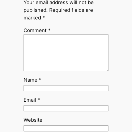
Your email address will not be
published.
Required fields are
marked
*
Comment
*
Name
*
Email
*
Website