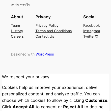
তথাগত অনলাইন
About
Privacy
Social
Team
Privacy Policy
Facebook
History
Terms and Conditions
Instagram
Careers
Contact Us
Twitter/X
Designed with
WordPress
We respect your privacy
Cookies help us improve your experience, deliver
personalized content, and analyze traffic. You can
choose which cookies to allow by clicking
Customize
.
Click
Accept All
to consent or
Reject All
to decline