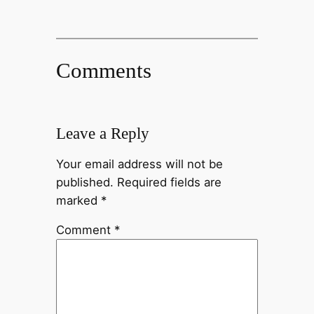
Comments
Leave a Reply
Your email address will not be
published.
Required fields are
marked
*
Comment
*