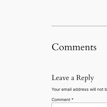
Comments
Leave a Reply
Your email address will not 
Comment
*