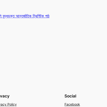
 বুদ্ধভক্ত আন্তর্জাতিক ত্রিপিটক পাঠ
ivacy
Social
vacy Policy
Facebook