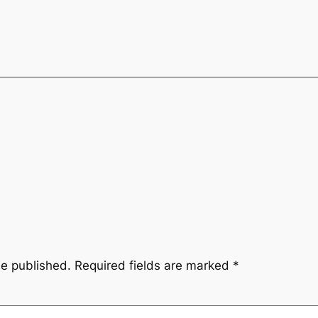
be published.
Required fields are marked
*