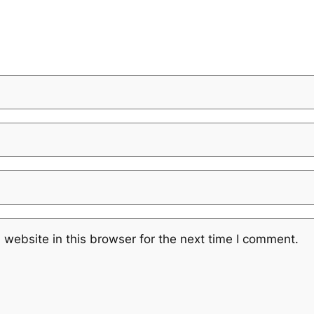
website in this browser for the next time I comment.