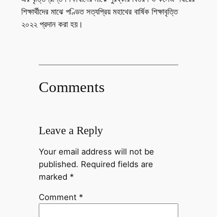
শিক্ষার্থীদের মাঝে পণ্ডিত সত্যপ্রিয় মহাথের বার্ষিক শিক্ষাবৃত্তি
২০২২ প্রদান করা হয়।
Comments
Leave a Reply
Your email address will not be
published.
Required fields are
marked
*
Comment
*