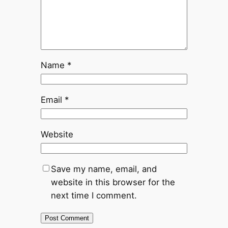
Name
*
Email
*
Website
Save my name, email, and
website in this browser for the
next time I comment.