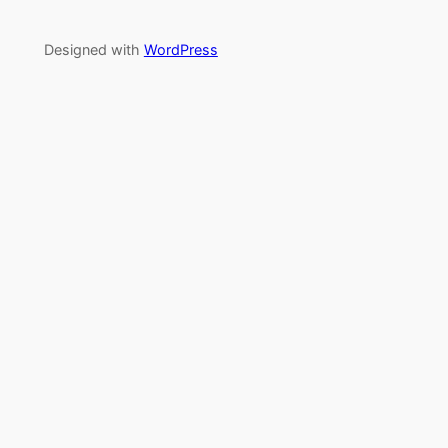
Designed with
WordPress