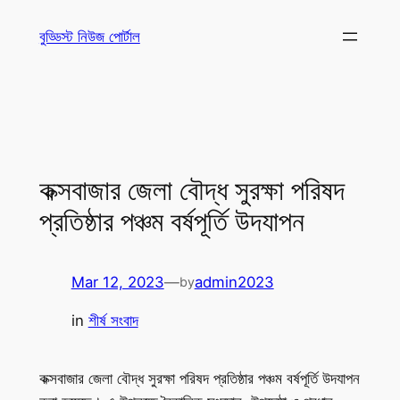
Skip
বুড্ডিস্ট নিউজ পোর্টাল
to
content
কক্সবাজার জেলা বৌদ্ধ সুরক্ষা পরিষদ
প্রতিষ্ঠার পঞ্চম বর্ষপূর্তি উদযাপন
Mar 12, 2023
—
admin2023
by
in
শীর্ষ সংবাদ
কক্সবাজার জেলা বৌদ্ধ সুরক্ষা পরিষদ প্রতিষ্ঠার পঞ্চম বর্ষপূর্তি উদযাপন