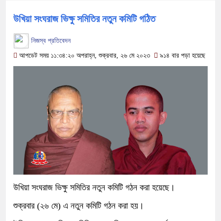
উখিয়া সংঘরাজ ভিক্ষু সমিতির নতুন কমিটি গঠিত
নিজস্ব প্রতিবেদন
আপডেট সময় ১১:৩৪:২০ অপরাহ্ন, শুক্রবার, ২৬ মে ২০২৩
৯১৪ বার পড়া হয়েছে
উখিয়া সংঘরাজ ভিক্ষু সমিতির নতুন কমিটি গঠন করা হয়েছে।
শুক্রবার (২৬ মে) এ নতুন কমিটি গঠন করা হয়।