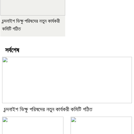
চন্দনাইশ ভিক্ষু পরিষদের নতুন কার্যকরী
কমিটি গঠিত
সর্বশেষ
চন্দনাইশ ভিক্ষু পরিষদের নতুন কার্যকরী কমিটি গঠিত