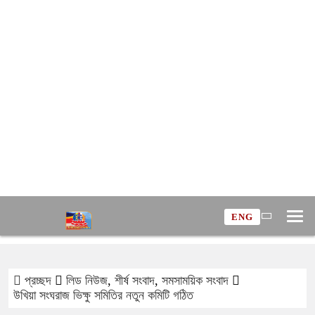
ENG
প্রচ্ছদ
লিড নিউজ
,
শীর্ষ সংবাদ
,
সমসাময়িক সংবাদ
উখিয়া সংঘরাজ ভিক্ষু সমিতির নতুন কমিটি গঠিত