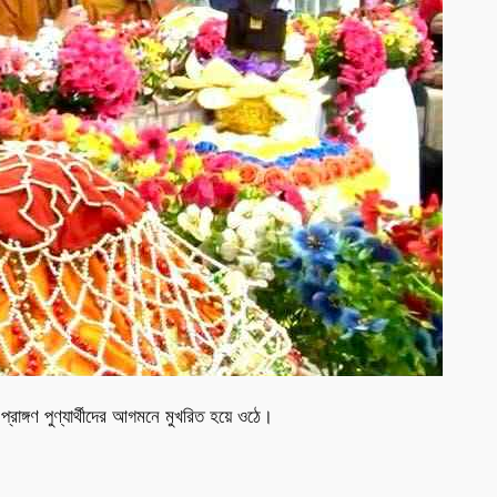
রাঙ্গণ পুণ্যার্থীদের আগমনে মুখরিত হয়ে ওঠে।