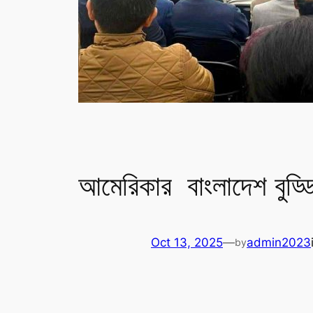
আমেরিকার বাংলাদেশ বুড্ডি
Oct 13, 2025
—
admin2023
by