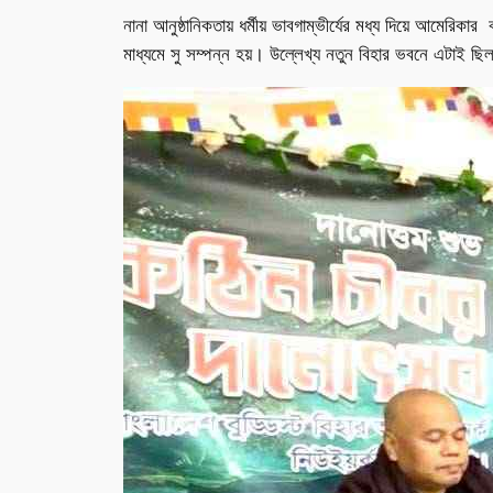
নানা আনুষ্ঠানিকতায় ধর্মীয় ভাবগাম্ভীর্যের মধ্য দিয়ে আমেরিকার 
মাধ্যমে সু সম্পন্ন হয়। উল্লেখ্য নতুন বিহার ভবনে এটাই ছিল