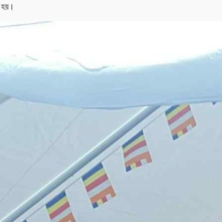
ত হয়।