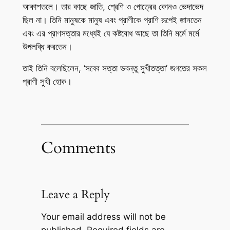
আকাশতলে। তার কাছে জাতি, শ্রেণি ও গোত্রের কোনও ভেদাভেদ
ছিল না। তিনি মানুষকে মানুষ এবং প্রাণীকে প্রাণি রূপেই জানতেন
এবং এর প্রাণসত্তার মধ্যেই যে কষ্টবোধ আছে তা তিনি মর্মে মর্মে
উপলব্ধি করতেন।
তাই তিনি বলেছিলেন, ‘সবেব সত্তা ভবন্তু সুখীতত্তা’ জগতের সকল
প্রাণী সুখী হোক।
Comments
Leave a Reply
Your email address will not be
published.
Required fields are