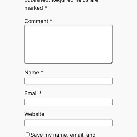
marked
*
Comment
*
Name
*
Email
*
Website
Save my name, email, and