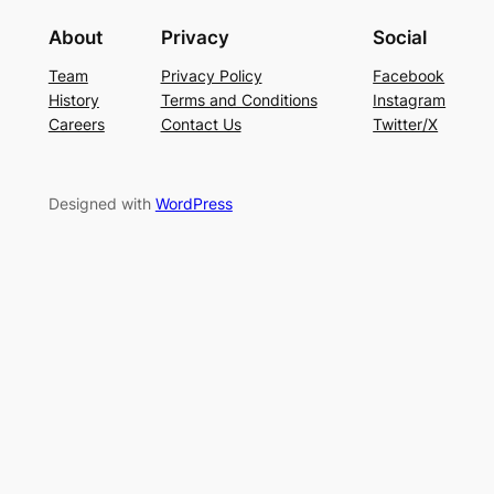
About
Privacy
Social
Team
Privacy Policy
Facebook
History
Terms and Conditions
Instagram
Careers
Contact Us
Twitter/X
Designed with
WordPress