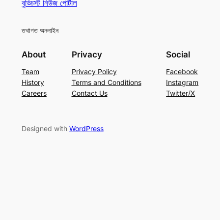
বুড্ডিস্ট নিউজ পোর্টাল
তথাগত অনলাইন
About
Privacy
Social
Team
Privacy Policy
Facebook
History
Terms and Conditions
Instagram
Careers
Contact Us
Twitter/X
Designed with
WordPress