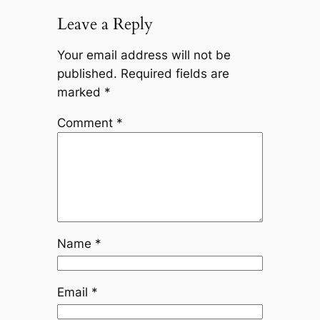
Leave a Reply
Your email address will not be
published.
Required fields are
marked
*
Comment
*
Name
*
Email
*