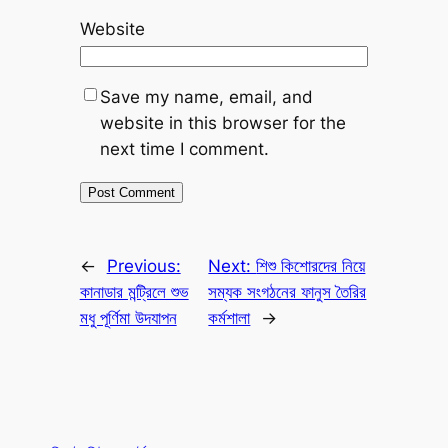
Website
Save my name, email, and
website in this browser for the
next time I comment.
←
Previous:
Next:
শিশু কিশোরদের নিয়ে
কানাডার মন্ট্রিলে শুভ
সম্যক সংগঠনের ফানুস তৈরির
মধু পূর্ণিমা উদযাপন
কর্মশালা
→