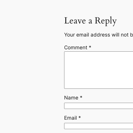
Leave a Reply
Your email address will not 
Comment
*
Name
*
Email
*