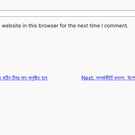
website in this browser for the next time I comment.
 কঠিন চীবর দান অনুষ্ঠিত হবে
Next:
সদ্ধর্মকীর্তি ভদন্ত উপেক