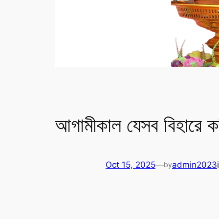
আগামীকাল যেসব বিহারে কঠ
Oct 15, 2025
—
admin2023
by