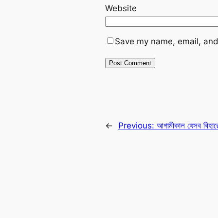
Website
Save my name, email, and 
←
Previous:
আগামীকাল যেসব বিহারে