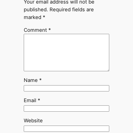
Your email address will not be
published.
Required fields are
marked
*
Comment
*
Name
*
Email
*
Website