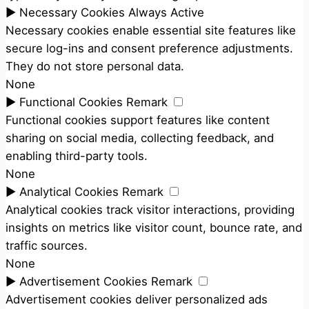
►
Necessary Cookies
Always Active
Necessary cookies enable essential site features like
secure log-ins and consent preference adjustments.
They do not store personal data.
None
►
Functional Cookies
Remark
Functional cookies support features like content
sharing on social media, collecting feedback, and
enabling third-party tools.
None
►
Analytical Cookies
Remark
Analytical cookies track visitor interactions, providing
insights on metrics like visitor count, bounce rate, and
traffic sources.
None
►
Advertisement Cookies
Remark
Advertisement cookies deliver personalized ads