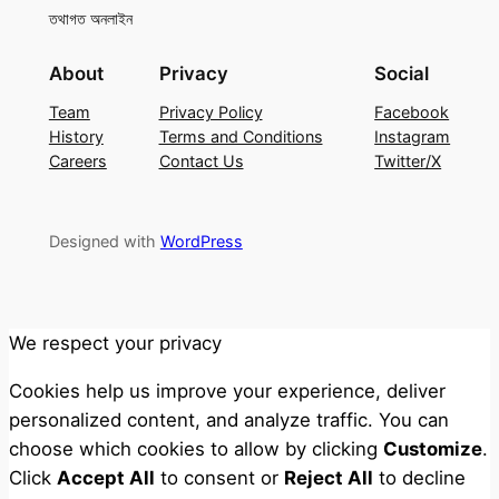
তথাগত অনলাইন
About
Privacy
Social
Team
Privacy Policy
Facebook
History
Terms and Conditions
Instagram
Careers
Contact Us
Twitter/X
Designed with
WordPress
We respect your privacy
Cookies help us improve your experience, deliver
personalized content, and analyze traffic. You can
choose which cookies to allow by clicking
Customize
.
Click
Accept All
to consent or
Reject All
to decline