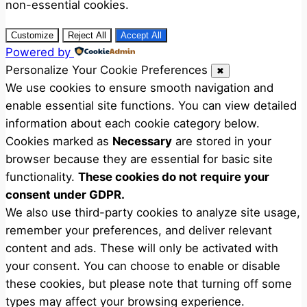
non-essential cookies.
Customize
Reject All
Accept All
Powered by
Personalize Your Cookie Preferences
✖
We use cookies to ensure smooth navigation and
enable essential site functions. You can view detailed
information about each cookie category below.
Cookies marked as
Necessary
are stored in your
browser because they are essential for basic site
functionality.
These cookies do not require your
consent under GDPR.
We also use third-party cookies to analyze site usage,
remember your preferences, and deliver relevant
content and ads. These will only be activated with
your consent. You can choose to enable or disable
these cookies, but please note that turning off some
types may affect your browsing experience.