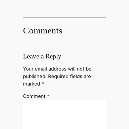
Comments
Leave a Reply
Your email address will not be
published.
Required fields are
marked
*
Comment
*