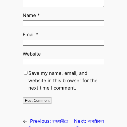
Name
*
Email
*
Website
Save my name, email, and
website in this browser for the
next time I comment.
←
Previous:
রাজধানীতে
Next:
আগামীকাল