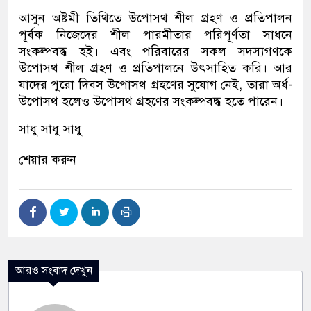
আসুন অষ্টমী তিথিতে উপোসথ শীল গ্রহণ ও প্রতিপালন
পূর্বক নিজেদের শীল পারমীতার পরিপূর্ণতা সাধনে
সংকল্পবদ্ধ হই। এবং পরিবারের সকল সদস্যগণকে
উপোসথ শীল গ্রহণ ও প্রতিপালনে উৎসাহিত করি। আর
যাদের পুরো দিবস উপোসথ গ্রহণের সুযোগ নেই, তারা অর্ধ-
উপোসথ হলেও উপোসথ গ্রহণের সংকল্পবদ্ধ হতে পারেন।
সাধু সাধু সাধু
শেয়ার করুন
আরও সংবাদ দেখুন