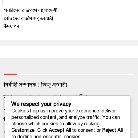
প্যারিসের রাজপথে বাংলাদেশী
বৌদ্ধদের রাজসিক বুদ্ধজয়ন্তী
উদযাপন
নির্বাহী সম্পাদক : ভিক্ষু প্রজ্ঞাশ্রী
সম্পাদক ও প্রকাশক : অনুপম বড়ুয়া টিপু
We respect your privacy
Cookies help us improve your experience, deliver
personalized content, and analyze traffic. You can
ইমেইল: onlinetathagata@gmail.com
choose which cookies to allow by clicking
Customize
. Click
Accept All
to consent or
Reject All
to decline non-essential cookies.