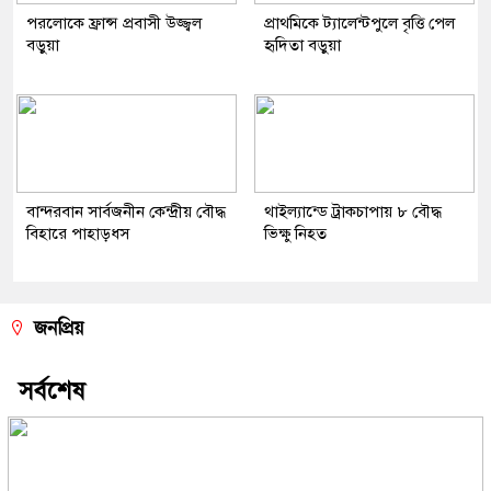
পরলোকে ফ্রান্স প্রবাসী উজ্জ্বল
প্রাথমিকে ট্যালেন্টপুলে বৃত্তি পেল
বড়ুয়া
হৃদিতা বড়ুয়া
বান্দরবান সার্বজনীন কেন্দ্রীয় বৌদ্ধ
থাইল্যান্ডে ট্রাকচাপায় ৮ বৌদ্ধ
বিহারে পাহাড়ধস
ভিক্ষু নিহত
জনপ্রিয়
সর্বশেষ