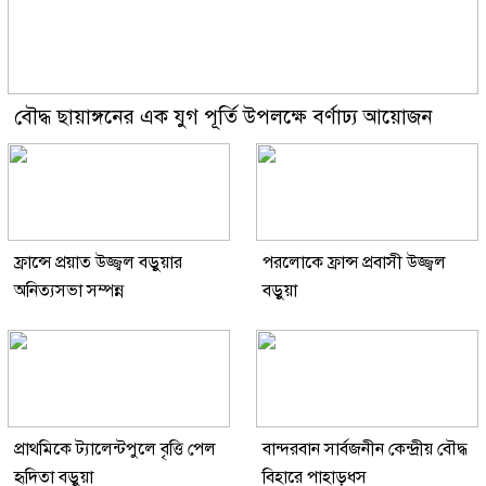
বৌদ্ধ ছায়াঙ্গনের এক যুগ পূর্তি উপলক্ষে বর্ণাঢ্য আয়োজন
ফ্রান্সে প্রয়াত উজ্জ্বল বড়ুয়ার
পরলোকে ফ্রান্স প্রবাসী উজ্জ্বল
অনিত্যসভা সম্পন্ন
বড়ুয়া
প্রাথমিকে ট্যালেন্টপুলে বৃত্তি পেল
বান্দরবান সার্বজনীন কেন্দ্রীয় বৌদ্ধ
হৃদিতা বড়ুয়া
বিহারে পাহাড়ধস