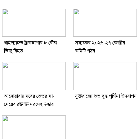
থাইল্যান্ডে ট্রাকচাপায় ৮ বৌদ্ধ
সম্যকের ২০২৬-২৭ কেন্দ্রীয়
ভিক্ষু নিহত
কমিটি গঠন
আনোয়ারায় ঘরের ভেতর মা-
যুক্তরাজ্যে শুভ বুদ্ধ পূর্ণিমা উদযাপন
মেয়ের রক্তাক্ত মরদেহ উদ্ধার