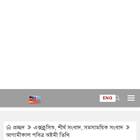
ENG
প্রচ্ছদ
এক্সক্লুসিভ
,
শীর্ষ সংবাদ
,
সমসাময়িক সংবাদ
আগামীকাল পবিত্র অষ্টমী তিথি