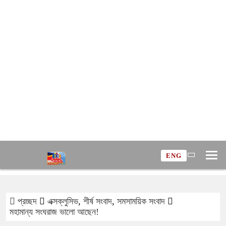
ENG
প্রচ্ছদ
এক্সক্লুসিভ
,
শীর্ষ সংবাদ
,
সমসাময়িক সংবাদ
মহামান্য সংঘরাজ ভালো আছেন!