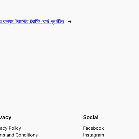
য় কল্যাণ ট্রাস্টের ট্রাস্টি বোর্ড পুনর্গঠিত
→
ivacy
Social
vacy Policy
Facebook
ms and Conditions
Instagram