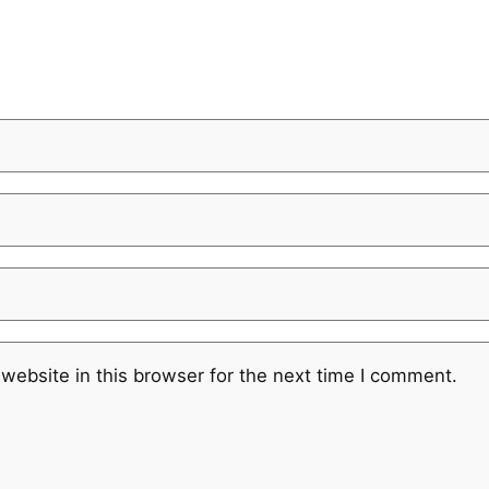
website in this browser for the next time I comment.