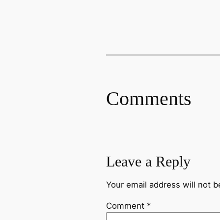
Comments
Leave a Reply
Your email address will not b
Comment
*