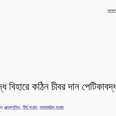
আপলো
্ধ বিহারে কঠিন চীবর দান পেটিকাবদ্ধ 
in
এক্সক্লুসিভ
, 
শীর্ষ সংবাদ
, 
সমসাময়িক সংবাদ