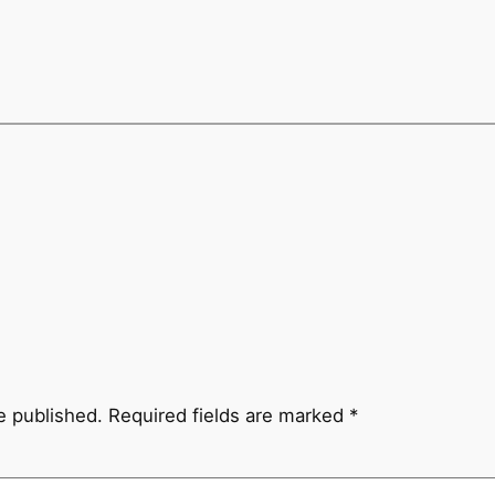
e published.
Required fields are marked
*